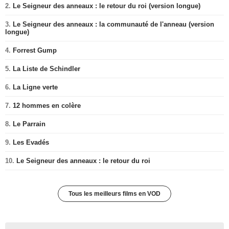
2.
Le Seigneur des anneaux : le retour du roi (version longue)
3.
Le Seigneur des anneaux : la communauté de l'anneau (version
longue)
4.
Forrest Gump
5.
La Liste de Schindler
6.
La Ligne verte
7.
12 hommes en colère
8.
Le Parrain
9.
Les Evadés
10.
Le Seigneur des anneaux : le retour du roi
Tous les meilleurs films en VOD