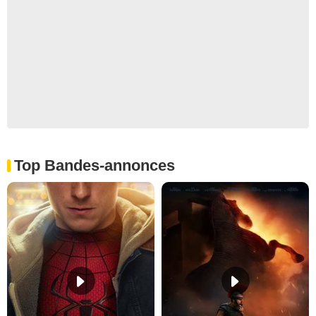
Top Bandes-annonces