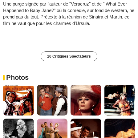
Une purge signée par l'auteur de "Veracruz" et de " What Ever
Happened to Baby Jane?" où la comédie, sur fond de western, ne
prend pas du tout. Prétexte à la réunion de Sinatra et Martin, ce
film ne vaut que pour les charmes d'Ursula.
10 Critiques Spectateurs
Photos