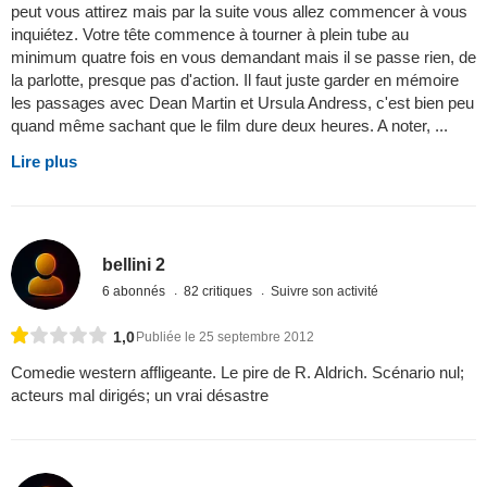
peut vous attirez mais par la suite vous allez commencer à vous
inquiétez. Votre tête commence à tourner à plein tube au
minimum quatre fois en vous demandant mais il se passe rien, de
la parlotte, presque pas d'action. Il faut juste garder en mémoire
les passages avec Dean Martin et Ursula Andress, c'est bien peu
quand même sachant que le film dure deux heures. A noter, ...
Lire plus
bellini 2
6 abonnés
82 critiques
Suivre son activité
1,0
Publiée le 25 septembre 2012
Comedie western affligeante. Le pire de R. Aldrich. Scénario nul;
acteurs mal dirigés; un vrai désastre