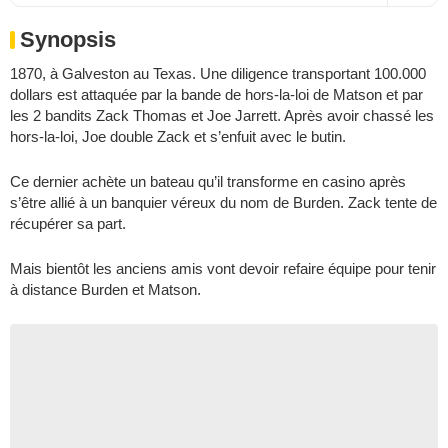
Synopsis
1870, à Galveston au Texas. Une diligence transportant 100.000
dollars est attaquée par la bande de hors-la-loi de Matson et par
les 2 bandits Zack Thomas et Joe Jarrett. Après avoir chassé les
hors-la-loi, Joe double Zack et s’enfuit avec le butin.
Ce dernier achète un bateau qu’il transforme en casino après
s’être allié à un banquier véreux du nom de Burden. Zack tente de
récupérer sa part.
Mais bientôt les anciens amis vont devoir refaire équipe pour tenir
à distance Burden et Matson.