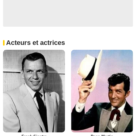
Acteurs et actrices