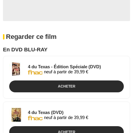
Regarder ce film
En DVD BLU-RAY
4 du Texas - Édition Spéciale (DVD)
neuf à partir de 39,99 €
ACHETER
4 du Texas (DVD)
neuf à partir de 39,99 €
ACHETER