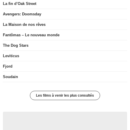
La fin d’Oak Street
Avengers: Doomsday
La Maison de nos rêves
Fantômas – Le nouveau monde
The Dog Stars
Leviticus
Fjord
Soudain
Les films à venir les plus consultés