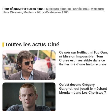
Pour découvrir d'autres films :
Meilleurs films de l'année 1963
,
Meilleurs
films Western
,
Meilleurs films Western en 1963
.
Toutes les actus Ciné
Ce soir sur Netflix : ni Top Gun,
ni Mission Impossible ! Tom
Cruise est irrésistible dans ce
thriller tiré d’une histoire vraie
Qu’est devenu Grégory
Gatignol, qui jouait le méchant
Mondain dans Les Choristes ?