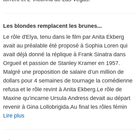
Les blondes remplacent les brunes...
Le rôle d'Elya, tenu dans le film par Anita Ekberg
avait au préalable été proposé à Sophia Loren qui
avait déjà donné la réplique à Frank Sinatra dans
Orgueil et passion de Stanley Kramer en 1957.
Malgré une proposition de salaire d’un million de
dollars pour 4 semaines de tournage la comédienne
refusa et le rôle revint à Anita Ekberg.Le rôle de
Maxine qu’incarne Ursula Andress devait au départ
revenir à Gina Lollobrigida.Au final les rôles fémin
Lire plus