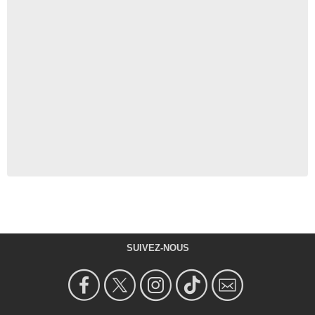
SUIVEZ-NOUS