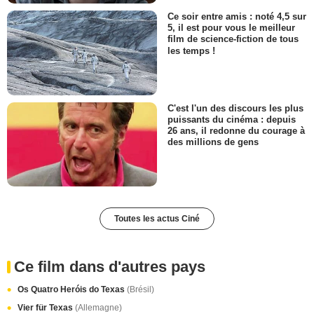
Ce soir entre amis : noté 4,5 sur
5, il est pour vous le meilleur
film de science-fiction de tous
les temps !
C'est l'un des discours les plus
puissants du cinéma : depuis
26 ans, il redonne du courage à
des millions de gens
Toutes les actus Ciné
Ce film dans d'autres pays
Os Quatro Heróis do Texas
(Brésil)
Vier für Texas
(Allemagne)