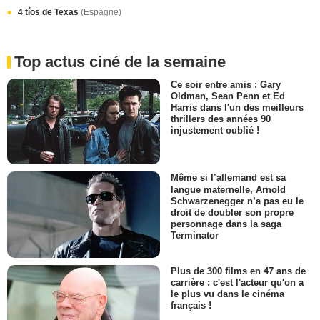
4 tíos de Texas
(Espagne)
Top actus ciné de la semaine
Ce soir entre amis : Gary
Oldman, Sean Penn et Ed
Harris dans l'un des meilleurs
thrillers des années 90
injustement oublié !
Même si l’allemand est sa
langue maternelle, Arnold
Schwarzenegger n’a pas eu le
droit de doubler son propre
personnage dans la saga
Terminator
Plus de 300 films en 47 ans de
carrière : c'est l'acteur qu'on a
le plus vu dans le cinéma
français !