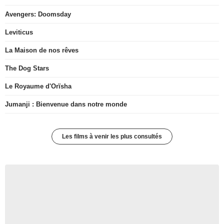
Avengers: Doomsday
Leviticus
La Maison de nos rêves
The Dog Stars
Le Royaume d'Orïsha
Jumanji : Bienvenue dans notre monde
Les films à venir les plus consultés