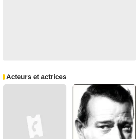
Acteurs et actrices