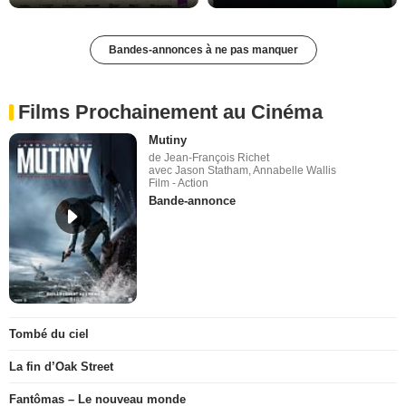
Bandes-annonces à ne pas manquer
Films Prochainement au Cinéma
Mutiny
de Jean-François Richet
avec Jason Statham, Annabelle Wallis
Film - Action
Bande-annonce
Tombé du ciel
La fin d’Oak Street
Fantômas – Le nouveau monde