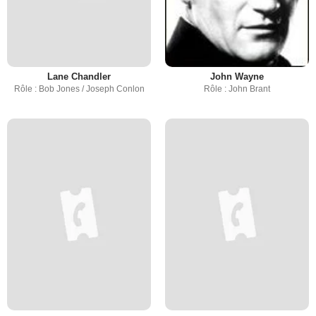
Lane Chandler
John Wayne
Rôle : Bob Jones / Joseph Conlon
Rôle : John Brant