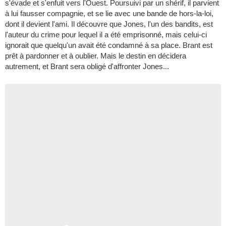
s'évade et s'enfuit vers l'Ouest. Poursuivi par un shérif, il parvient
à lui fausser compagnie, et se lie avec une bande de hors-la-loi,
dont il devient l'ami. Il découvre que Jones, l'un des bandits, est
l'auteur du crime pour lequel il a été emprisonné, mais celui-ci
ignorait que quelqu'un avait été condamné à sa place. Brant est
prêt à pardonner et à oublier. Mais le destin en décidera
autrement, et Brant sera obligé d'affronter Jones...