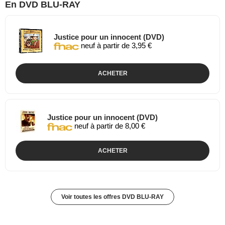
En DVD BLU-RAY
Justice pour un innocent (DVD)
neuf à partir de 3,95 €
ACHETER
Justice pour un innocent (DVD)
neuf à partir de 8,00 €
ACHETER
Voir toutes les offres DVD BLU-RAY