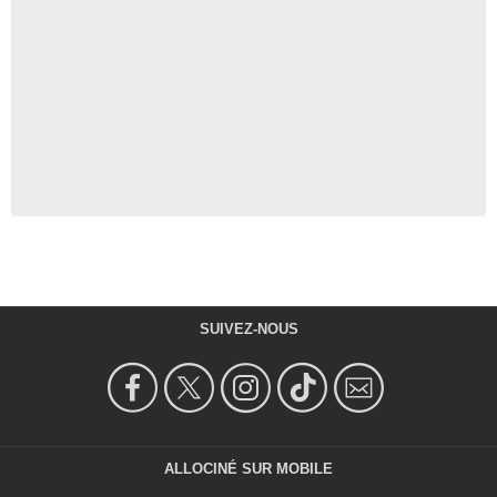
SUIVEZ-NOUS
ALLOCINÉ SUR MOBILE