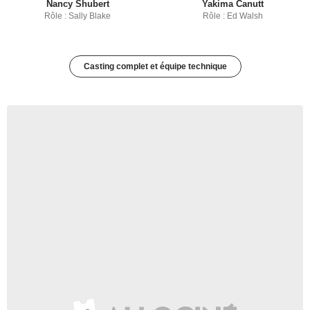
Nancy Shubert
Yakima Canutt
Rôle : Sally Blake
Rôle : Ed Walsh
Casting complet et équipe technique