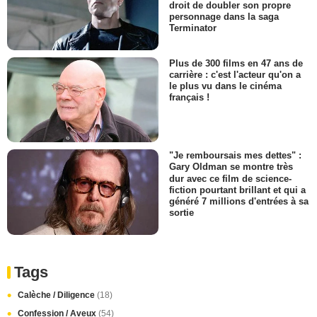
droit de doubler son propre
personnage dans la saga
Terminator
Plus de 300 films en 47 ans de
carrière : c'est l'acteur qu'on a
le plus vu dans le cinéma
français !
"Je remboursais mes dettes" :
Gary Oldman se montre très
dur avec ce film de science-
fiction pourtant brillant et qui a
généré 7 millions d'entrées à sa
sortie
Tags
Calèche / Diligence
(18)
Confession / Aveux
(54)