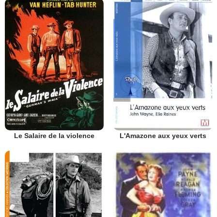
Le Salaire de la violence
L'Amazone aux yeux verts