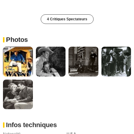
4 Critiques Spectateurs
Photos
Infos techniques