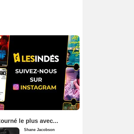
tourné le plus avec...
Shane Jacobson