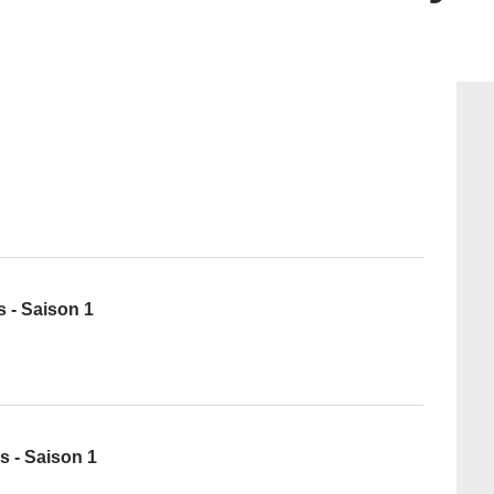
 - Saison 1
s - Saison 1