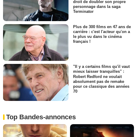
droit de doubler son propre
personnage dans la saga
Terminator
Plus de 300 films en 47 ans de
carrière : c'est l'acteur qu'on a
le plus vu dans le cinéma
français !
"Il y a certains films qu'il vaut
mieux laisser tranquilles" :
Robert Redford ne voulait
absolument pas de remake
pour ce classique des années
70
Top Bandes-annonces