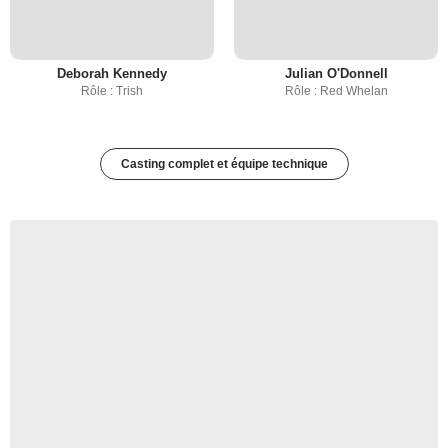
Deborah Kennedy
Julian O'Donnell
Rôle : Trish
Rôle : Red Whelan
Casting complet et équipe technique