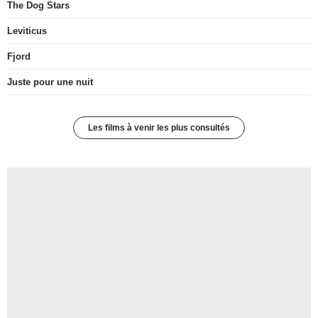
The Dog Stars
Leviticus
Fjord
Juste pour une nuit
Les films à venir les plus consultés