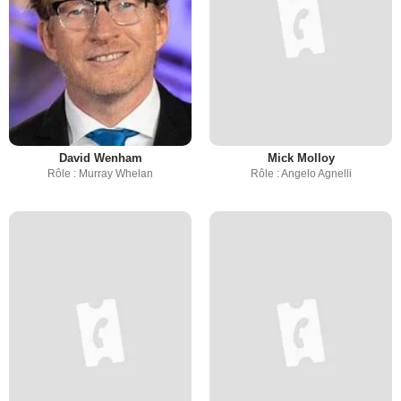
David Wenham
Mick Molloy
Rôle : Murray Whelan
Rôle : Angelo Agnelli