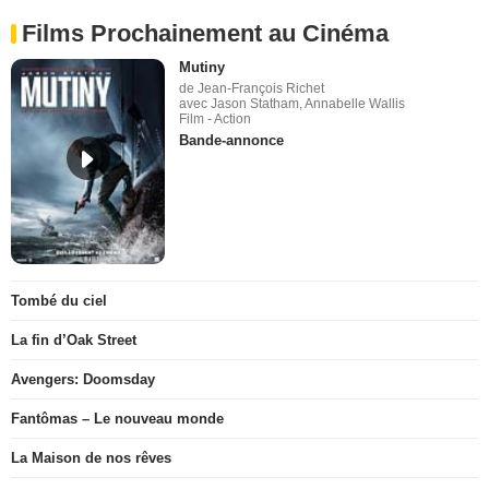
Films Prochainement au Cinéma
Mutiny
de Jean-François Richet
avec Jason Statham, Annabelle Wallis
Film - Action
Bande-annonce
Tombé du ciel
La fin d’Oak Street
Avengers: Doomsday
Fantômas – Le nouveau monde
La Maison de nos rêves