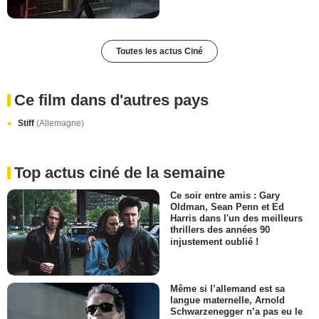
Toutes les actus Ciné
Ce film dans d'autres pays
Stiff
(Allemagne)
Top actus ciné de la semaine
Ce soir entre amis : Gary
Oldman, Sean Penn et Ed
Harris dans l'un des meilleurs
thrillers des années 90
injustement oublié !
Même si l’allemand est sa
langue maternelle, Arnold
Schwarzenegger n’a pas eu le