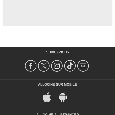
SUIVEZ-NOUS
ALLOCINÉ SUR MOBILE
ALLOCINÉ À L'ÉTRANGER