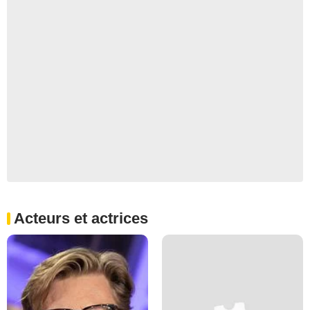
Acteurs et actrices