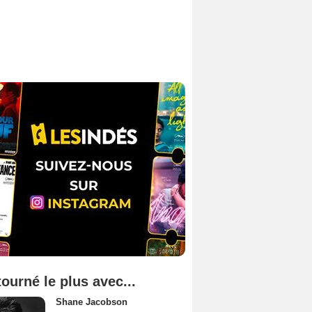
tourné le plus avec...
Shane Jacobson