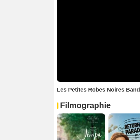
Les Petites Robes Noires Ban
Filmographie