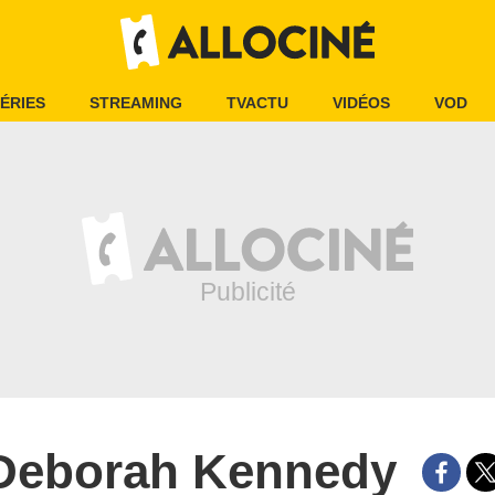
ÉRIES
STREAMING
TVACTU
VIDÉOS
VOD
Deborah Kennedy