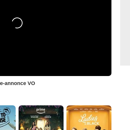
de-annonce VO