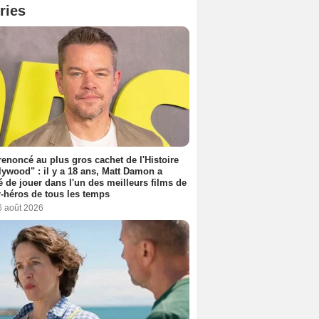
ries
 renoncé au plus gros cachet de l'Histoire
lywood" : il y a 18 ans, Matt Damon a
é de jouer dans l'un des meilleurs films de
-héros de tous les temps
6 août 2026