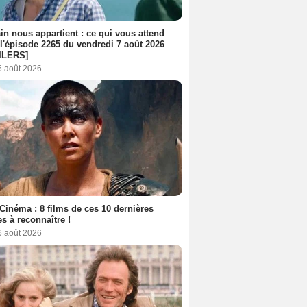
n nous appartient : ce qui vous attend
l'épisode 2265 du vendredi 7 août 2026
ILERS]
6 août 2026
Cinéma : 8 films de ces 10 dernières
s à reconnaître !
6 août 2026