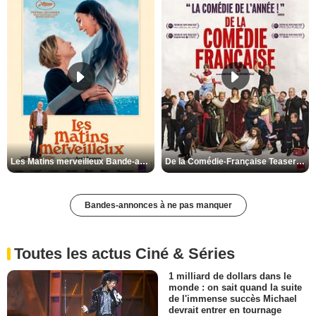
Les Matins merveilleux Bande-annonce VF
De la Comédie-Française Teaser VF
Bandes-annonces à ne pas manquer
Toutes les actus Ciné & Séries
1 milliard de dollars dans le
monde : on sait quand la suite
de l'immense succès Michael
devrait entrer en tournage