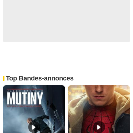
Top Bandes-annonces