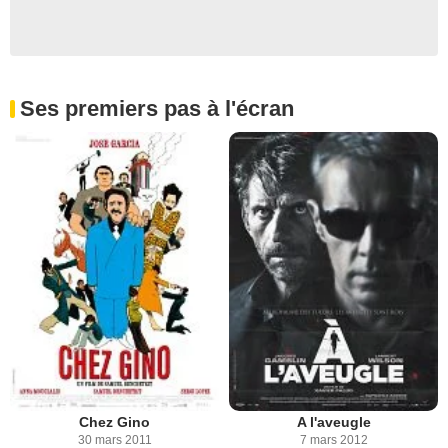
Ses premiers pas à l'écran
Chez Gino
A l'aveugle
30 mars 2011
7 mars 2012