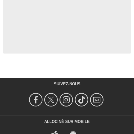
SUIVEZ-NOUS
ALLOCINÉ SUR MOBILE