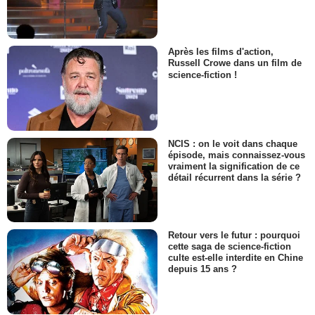
Après les films d'action,
Russell Crowe dans un film de
science-fiction !
NCIS : on le voit dans chaque
épisode, mais connaissez-vous
vraiment la signification de ce
détail récurrent dans la série ?
Retour vers le futur : pourquoi
cette saga de science-fiction
culte est-elle interdite en Chine
depuis 15 ans ?