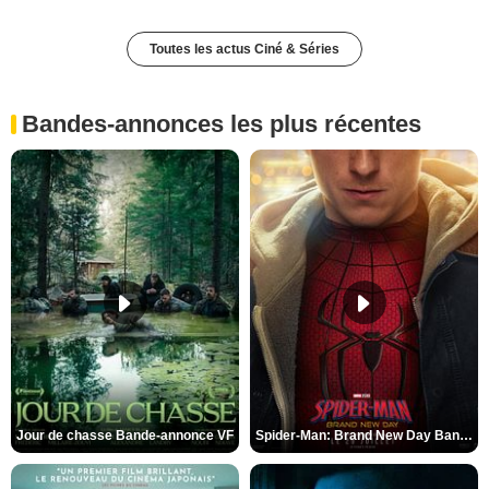
Toutes les actus Ciné & Séries
Bandes-annonces les plus récentes
Jour de chasse Bande-annonce VF
Spider-Man: Brand New Day Bande-annonce (3) VO STFR