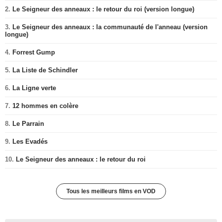
2.
Le Seigneur des anneaux : le retour du roi (version longue)
3.
Le Seigneur des anneaux : la communauté de l'anneau (version
longue)
4.
Forrest Gump
5.
La Liste de Schindler
6.
La Ligne verte
7.
12 hommes en colère
8.
Le Parrain
9.
Les Evadés
10.
Le Seigneur des anneaux : le retour du roi
Tous les meilleurs films en VOD