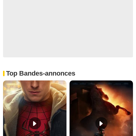
Top Bandes-annonces