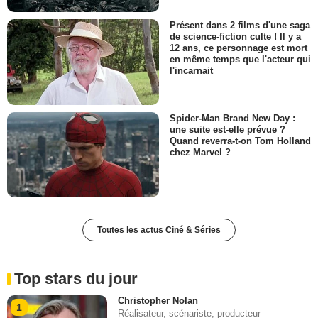
Présent dans 2 films d'une saga
de science-fiction culte ! Il y a
12 ans, ce personnage est mort
en même temps que l'acteur qui
l'incarnait
Spider-Man Brand New Day :
une suite est-elle prévue ?
Quand reverra-t-on Tom Holland
chez Marvel ?
Toutes les actus Ciné & Séries
Top stars du jour
Christopher Nolan
1
Réalisateur, scénariste, producteur