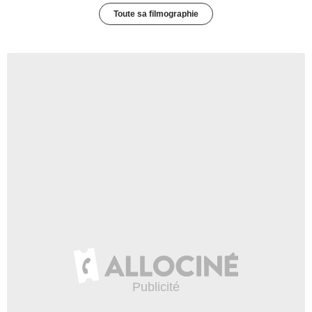
Toute sa filmographie