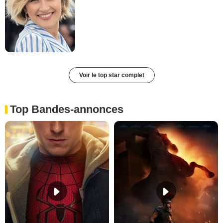
Voir le top star complet
Top Bandes-annonces