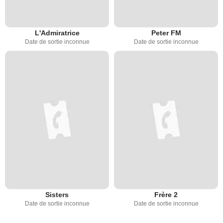
L'Admiratrice
Peter FM
Date de sortie inconnue
Date de sortie inconnue
Sisters
Frère 2
Date de sortie inconnue
Date de sortie inconnue