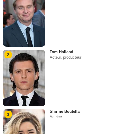
Tom Holland
2
Acteur, producteur
Shirine Boutella
3
Actrice