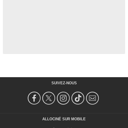
SUIVEZ-NOUS
ALLOCINÉ SUR MOBILE