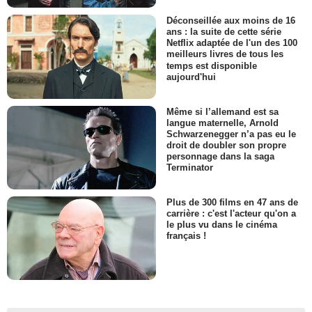
Déconseillée aux moins de 16
ans : la suite de cette série
Netflix adaptée de l'un des 100
meilleurs livres de tous les
temps est disponible
aujourd'hui
Même si l’allemand est sa
langue maternelle, Arnold
Schwarzenegger n’a pas eu le
droit de doubler son propre
personnage dans la saga
Terminator
Plus de 300 films en 47 ans de
carrière : c'est l'acteur qu'on a
le plus vu dans le cinéma
français !