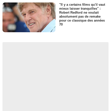
"Il y a certains films qu'il vaut
mieux laisser tranquilles" :
Robert Redford ne voulait
absolument pas de remake
pour ce classique des années
70