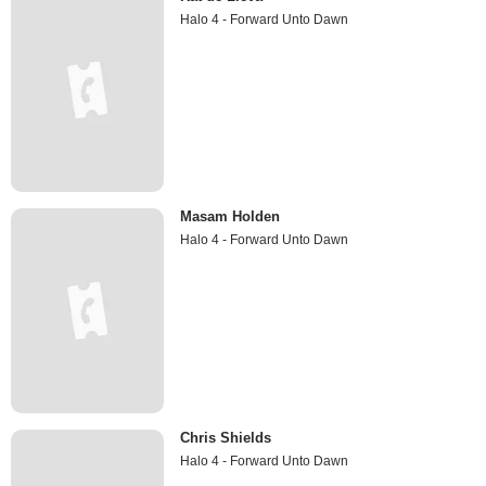
Halo 4 - Forward Unto Dawn
Masam Holden
Halo 4 - Forward Unto Dawn
Chris Shields
Halo 4 - Forward Unto Dawn