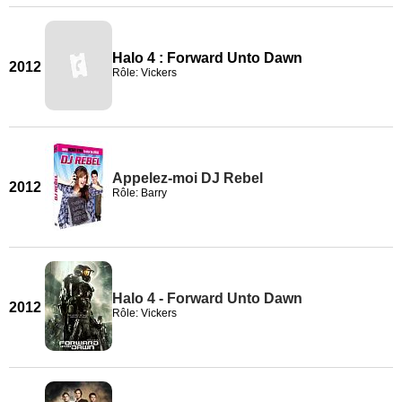
Halo 4 : Forward Unto Dawn
2012
Rôle: Vickers
Appelez-moi DJ Rebel
2012
Rôle: Barry
Halo 4 - Forward Unto Dawn
2012
Rôle: Vickers