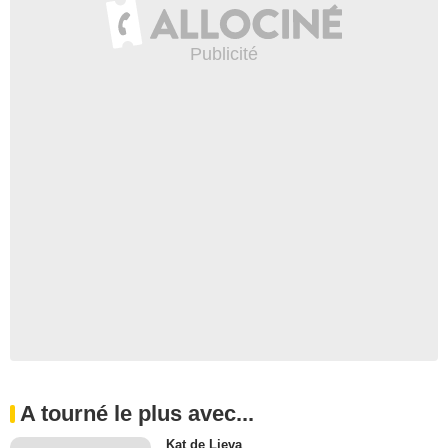
A tourné le plus avec...
Kat de Lieva