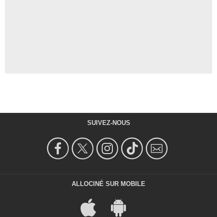
SUIVEZ-NOUS
ALLOCINÉ SUR MOBILE