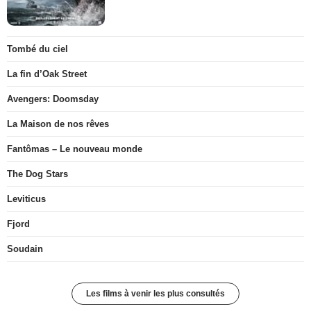
Tombé du ciel
La fin d’Oak Street
Avengers: Doomsday
La Maison de nos rêves
Fantômas – Le nouveau monde
The Dog Stars
Leviticus
Fjord
Soudain
Les films à venir les plus consultés