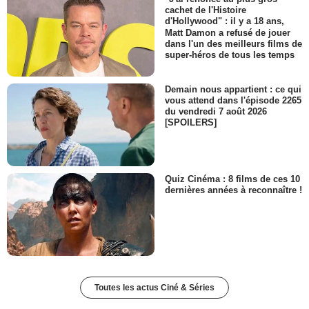
cachet de l'Histoire
d'Hollywood" : il y a 18 ans,
Matt Damon a refusé de jouer
dans l'un des meilleurs films de
super-héros de tous les temps
Demain nous appartient : ce qui
vous attend dans l'épisode 2265
du vendredi 7 août 2026
[SPOILERS]
Quiz Cinéma : 8 films de ces 10
dernières années à reconnaître !
Toutes les actus Ciné & Séries