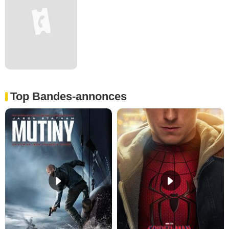
Top Bandes-annonces