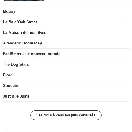
Mutiny
La fin d’Oak Street
La Maison de nos rêves
Avengers: Doomsday
Fantômas – Le nouveau monde
The Dog Stars
Fjord
Soudain
Justin le Juste
Les films à venir les plus consultés