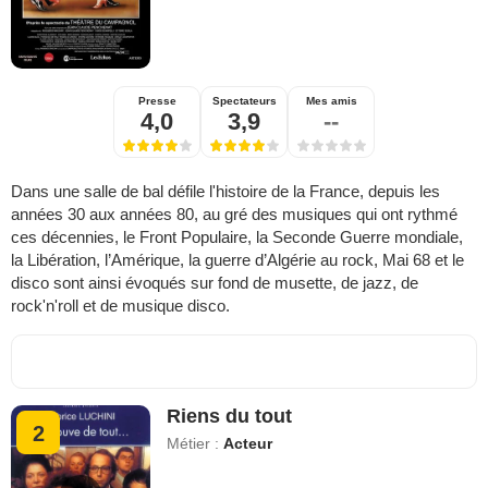
Presse
Spectateurs
Mes amis
4,0
3,9
--
Dans une salle de bal défile l'histoire de la France, depuis les
années 30 aux années 80, au gré des musiques qui ont rythmé
ces décennies, le Front Populaire, la Seconde Guerre mondiale,
la Libération, l’Amérique, la guerre d’Algérie au rock, Mai 68 et le
disco sont ainsi évoqués sur fond de musette, de jazz, de
rock'n'roll et de musique disco.
Riens du tout
2
Métier :
Acteur