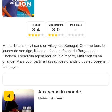
Presse
Spectateurs
Mes amis
3,4
3,0
--
Mitri a 15 ans et vit dans un village au Sénégal. Comme tous les
jeunes de son âge, il joue au foot en rêvant du Barça et de
Chelsea. Lorsqu’un agent recruteur le repère, Mitri croit en sa
chance. Mais pour partir à l’assaut des grands clubs européens, il
faut payer.
Aux yeux du monde
4
Métier :
Acteur