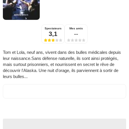
Spectateurs
Mes amis
3,1
--
Tom et Lola, neuf ans, vivent dans des bulles médicales depuis
leur naissance.Sans défense naturelle, ils sont ainsi protégés,
mais surtout prisonniers, et nourrissent en secret le rêve de
découvrir l'Alaska. Une nuit d'orage, ils parviennent à sortir de
leurs bulles...