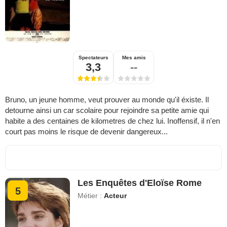
Spectateurs
Mes amis
3,3
--
Bruno, un jeune homme, veut prouver au monde qu'il éxiste. Il
detourne ainsi un car scolaire pour rejoindre sa petite amie qui
habite a des centaines de kilometres de chez lui. Inoffensif, il n'en
court pas moins le risque de devenir dangereux...
Les Enquêtes d'Eloïse Rome
5
Métier :
Acteur