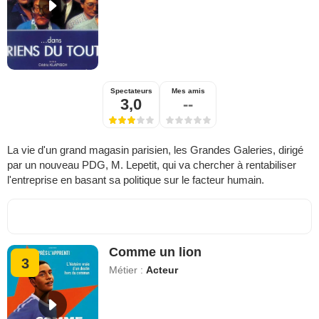
Spectateurs
Mes amis
3,0
--
La vie d'un grand magasin parisien, les Grandes Galeries, dirigé
par un nouveau PDG, M. Lepetit, qui va chercher à rentabiliser
l'entreprise en basant sa politique sur le facteur humain.
Comme un lion
3
Métier :
Acteur