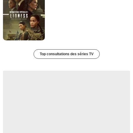
Top consultations des séries TV