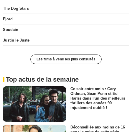
The Dog Stars
Fjord
Soudain
Justin le Juste
Les films à venir les plus consultés
Top actus de la semaine
Ce soir entre amis : Gary
Oldman, Sean Penn et Ed
Harris dans l'un des meilleurs
thrillers des années 90
injustement oublié !
Déconseillée aux moins de 16
ans : la suite de cette série