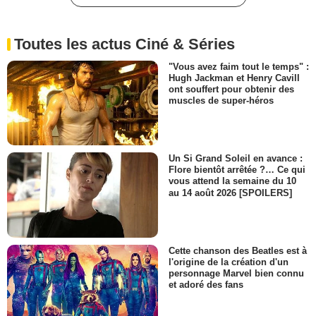
Toutes les actus Ciné & Séries
"Vous avez faim tout le temps" :
Hugh Jackman et Henry Cavill
ont souffert pour obtenir des
muscles de super-héros
Un Si Grand Soleil en avance :
Flore bientôt arrêtée ?… Ce qui
vous attend la semaine du 10
au 14 août 2026 [SPOILERS]
Cette chanson des Beatles est à
l'origine de la création d'un
personnage Marvel bien connu
et adoré des fans