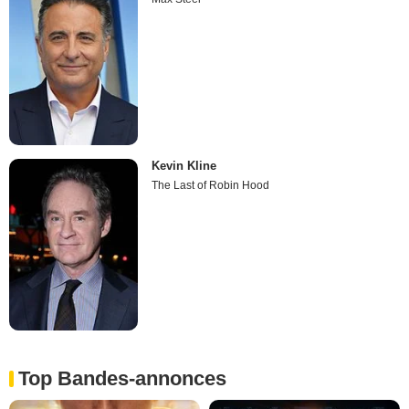
Kevin Kline
The Last of Robin Hood
Top Bandes-annonces