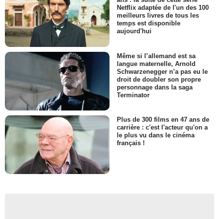
Netflix adaptée de l'un des 100
meilleurs livres de tous les
temps est disponible
aujourd'hui
Même si l’allemand est sa
langue maternelle, Arnold
Schwarzenegger n’a pas eu le
droit de doubler son propre
personnage dans la saga
Terminator
Plus de 300 films en 47 ans de
carrière : c'est l'acteur qu'on a
le plus vu dans le cinéma
français !