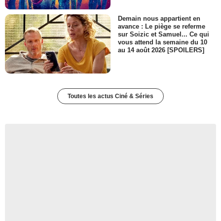
Demain nous appartient en
avance : Le piège se referme
sur Soizic et Samuel... Ce qui
vous attend la semaine du 10
au 14 août 2026 [SPOILERS]
Toutes les actus Ciné & Séries