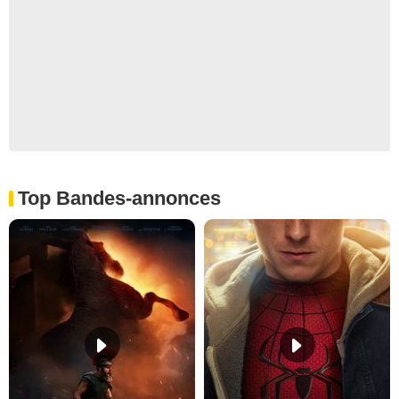
Top Bandes-annonces