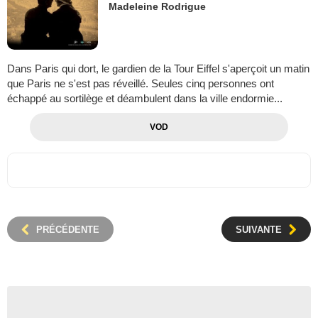
Madeleine Rodrigue
Dans Paris qui dort, le gardien de la Tour Eiffel s'aperçoit un matin
que Paris ne s'est pas réveillé. Seules cinq personnes ont
échappé au sortilège et déambulent dans la ville endormie...
VOD
PRÉCÉDENTE
SUIVANTE