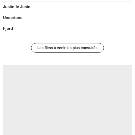
Justin le Juste
Undertone
Fjord
Les films à venir les plus consultés