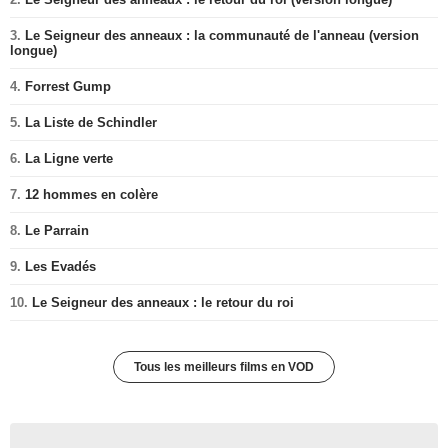
3.
Le Seigneur des anneaux : la communauté de l'anneau (version
longue)
4.
Forrest Gump
5.
La Liste de Schindler
6.
La Ligne verte
7.
12 hommes en colère
8.
Le Parrain
9.
Les Evadés
10.
Le Seigneur des anneaux : le retour du roi
Tous les meilleurs films en VOD