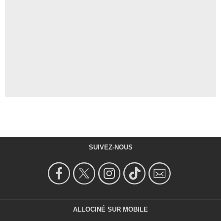
SUIVEZ-NOUS
ALLOCINÉ SUR MOBILE