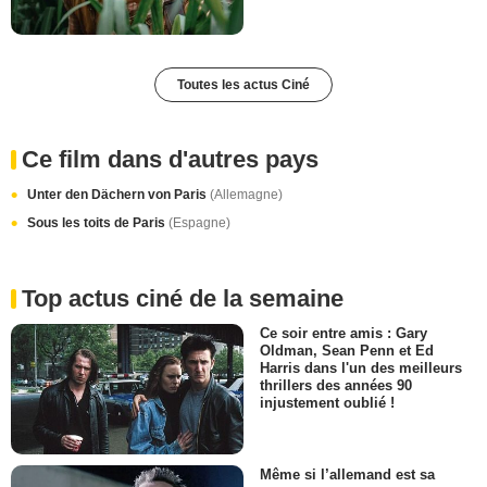
Toutes les actus Ciné
Ce film dans d'autres pays
Unter den Dächern von Paris
(Allemagne)
Sous les toits de Paris
(Espagne)
Top actus ciné de la semaine
Ce soir entre amis : Gary
Oldman, Sean Penn et Ed
Harris dans l'un des meilleurs
thrillers des années 90
injustement oublié !
Même si l’allemand est sa