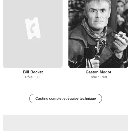
Bill Bocket
Gaston Modot
Rôle : Bill
Rôle : Fred
Casting complet et équipe technique