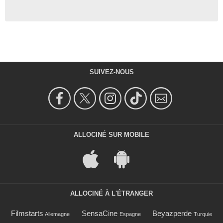
SUIVEZ-NOUS
ALLOCINÉ SUR MOBILE
ALLOCINÉ À L'ÉTRANGER
Filmstarts
SensaCine
Beyazperde
Allemagne
Espagne
Turquie