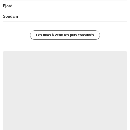
Fjord
Soudain
Les films à venir les plus consultés