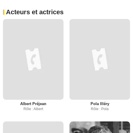
Acteurs et actrices
Albert Préjean
Pola Illéry
Rôle : Albert
Rôle : Pola