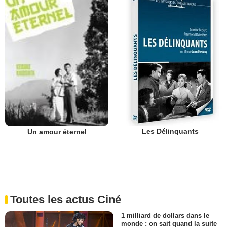
Les Délinquants
Un amour éternel
Toutes les actus Ciné
1 milliard de dollars dans le
monde : on sait quand la suite