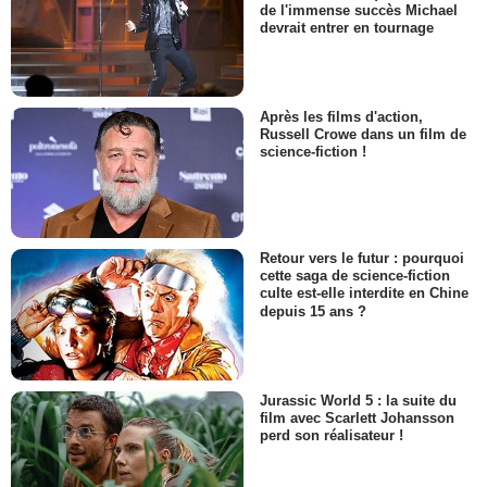
de l'immense succès Michael
devrait entrer en tournage
Après les films d'action,
Russell Crowe dans un film de
science-fiction !
Retour vers le futur : pourquoi
cette saga de science-fiction
culte est-elle interdite en Chine
depuis 15 ans ?
Jurassic World 5 : la suite du
film avec Scarlett Johansson
perd son réalisateur !