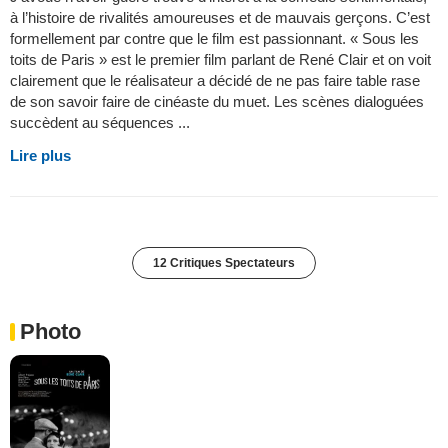
à l’histoire de rivalités amoureuses et de mauvais gerçons. C’est
formellement par contre que le film est passionnant. « Sous les
toits de Paris » est le premier film parlant de René Clair et on voit
clairement que le réalisateur a décidé de ne pas faire table rase
de son savoir faire de cinéaste du muet. Les scènes dialoguées
succèdent au séquences ...
Lire plus
12 Critiques Spectateurs
Photo