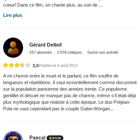
coeur! Dans ce film, on chante plus, au son de ...
Lire plus
Gérard Delteil
257 abonnés
2 079 critiques
Suivre son activité
3,5
Publiée le 4 août 2013
A mi chemin entre le muet et le parlant, ce film souffre de
longueurs et répétitions. Il vaut essentiellement comme document
sur la population parisienne des années trente. Ce populisme
gentillet et désuet ne manque pas de charme, même s'il était déjà
plus mythologique que réaliste à cette époque. Le duo Préjean-
Pola ne vaut cependant pas le couple Gabin-Morgan...
Pascal