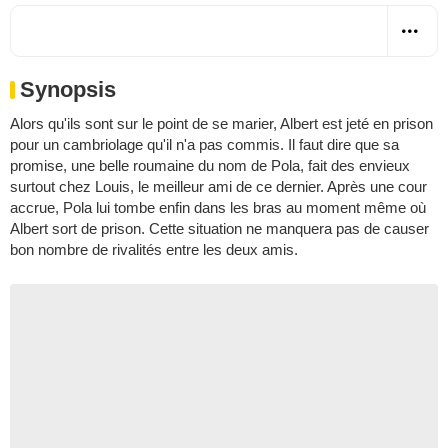
Synopsis
Alors qu'ils sont sur le point de se marier, Albert est jeté en prison
pour un cambriolage qu'il n'a pas commis. Il faut dire que sa
promise, une belle roumaine du nom de Pola, fait des envieux
surtout chez Louis, le meilleur ami de ce dernier. Après une cour
accrue, Pola lui tombe enfin dans les bras au moment même où
Albert sort de prison. Cette situation ne manquera pas de causer
bon nombre de rivalités entre les deux amis.