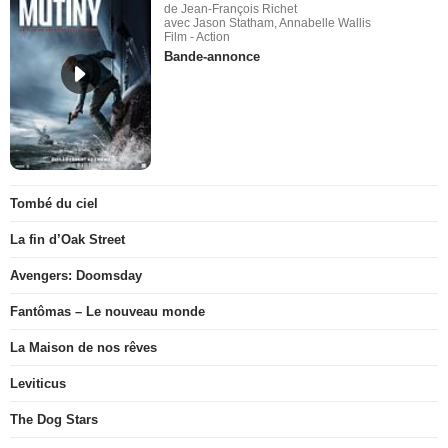
de Jean-François Richet
avec Jason Statham, Annabelle Wallis
Film - Action
Bande-annonce
Tombé du ciel
La fin d’Oak Street
Avengers: Doomsday
Fantômas – Le nouveau monde
La Maison de nos rêves
Leviticus
The Dog Stars