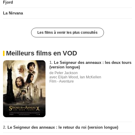
Fjord
La Nirvana
Les films à venir les plus consultés
Meilleurs films en VOD
1.
Le Seigneur des anneaux : les deux tours
(version longue)
de Peter Jackson
avec Elijah Wood, Ian McKellen
Film - Aventure
2.
Le Seigneur des anneaux : le retour du roi (version longue)