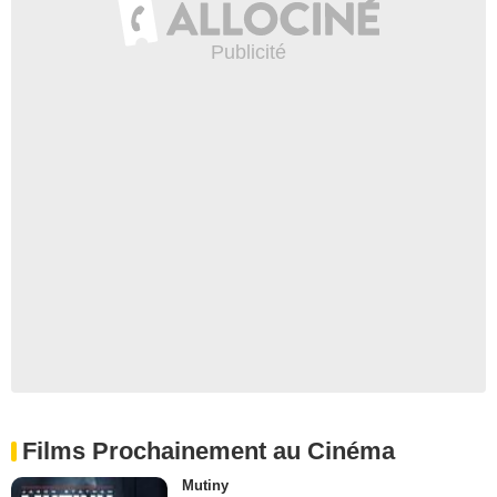
Films Prochainement au Cinéma
Mutiny