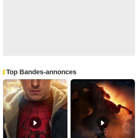
Top Bandes-annonces