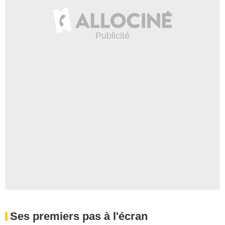
Ses premiers pas à l'écran