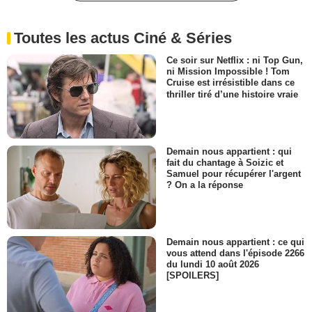
Toutes les actus Ciné & Séries
Ce soir sur Netflix : ni Top Gun,
ni Mission Impossible ! Tom
Cruise est irrésistible dans ce
thriller tiré d’une histoire vraie
Demain nous appartient : qui
fait du chantage à Soizic et
Samuel pour récupérer l'argent
? On a la réponse
Demain nous appartient : ce qui
vous attend dans l'épisode 2266
du lundi 10 août 2026
[SPOILERS]