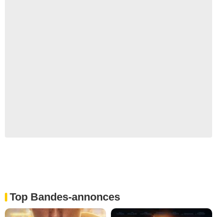
Top Bandes-annonces