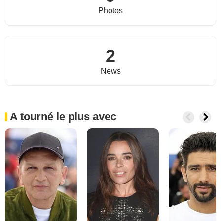
Photos
2
News
A tourné le plus avec