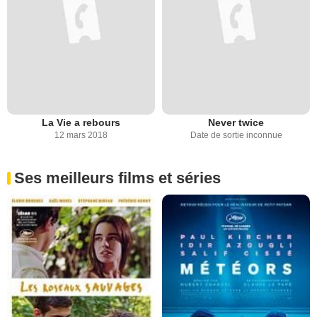
La Vie a rebours
Never twice
12 mars 2018
Date de sortie inconnue
Ses meilleurs films et séries