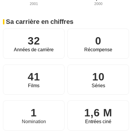
2001
2000
Sa carrière en chiffres
32
0
Années de carrière
Récompense
41
10
Films
Séries
1
1,6 M
Nomination
Entrées ciné