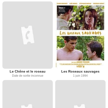
Le Chêne et le roseau
Les Roseaux sauvages
Date de sortie inconnue
1 juin 1994