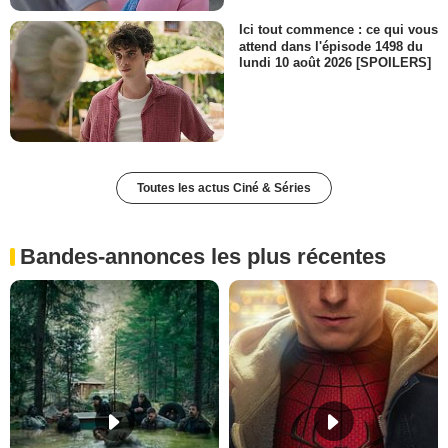
Ici tout commence : ce qui vous
attend dans l'épisode 1498 du
lundi 10 août 2026 [SPOILERS]
Toutes les actus Ciné & Séries
Bandes-annonces les plus récentes