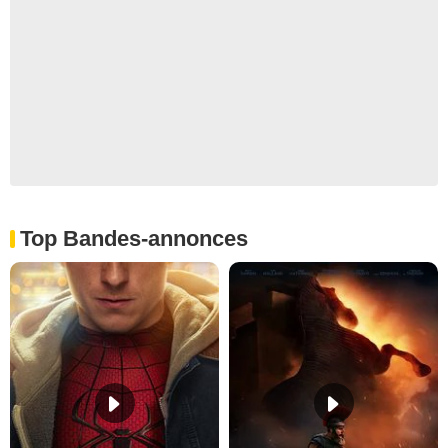
Top Bandes-annonces