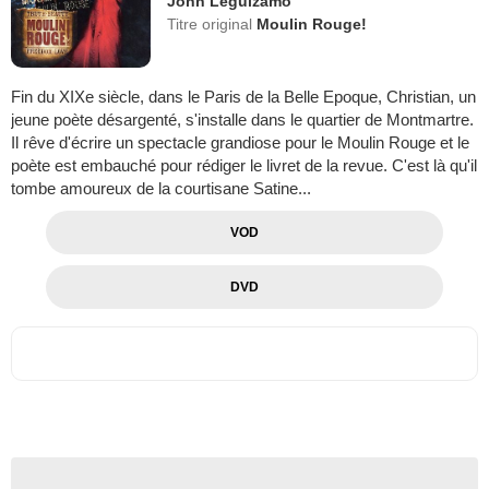
John Leguizamo
Titre original
Moulin Rouge!
Fin du XIXe siècle, dans le Paris de la Belle Epoque, Christian, un
jeune poète désargenté, s'installe dans le quartier de Montmartre.
Il rêve d'écrire un spectacle grandiose pour le Moulin Rouge et le
poète est embauché pour rédiger le livret de la revue. C'est là qu'il
tombe amoureux de la courtisane Satine...
VOD
DVD