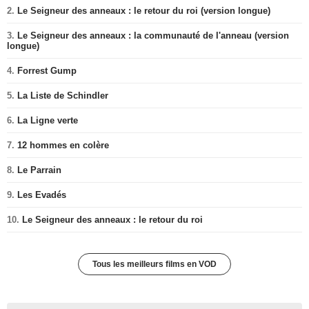
2.
Le Seigneur des anneaux : le retour du roi (version longue)
3.
Le Seigneur des anneaux : la communauté de l'anneau (version
longue)
4.
Forrest Gump
5.
La Liste de Schindler
6.
La Ligne verte
7.
12 hommes en colère
8.
Le Parrain
9.
Les Evadés
10.
Le Seigneur des anneaux : le retour du roi
Tous les meilleurs films en VOD