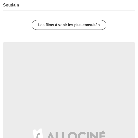
Soudain
Les films à venir les plus consultés