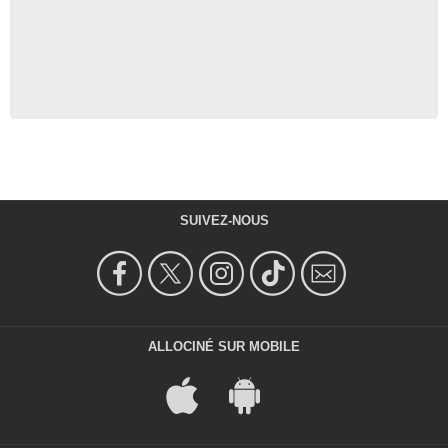
SUIVEZ-NOUS
ALLOCINÉ SUR MOBILE