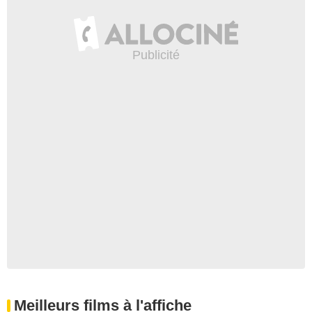
Meilleurs films à l'affiche