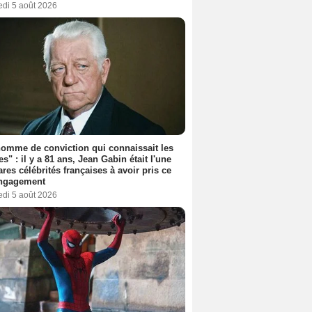
edi 5 août 2026
omme de conviction qui connaissait les
es" : il y a 81 ans, Jean Gabin était l'une
ares célébrités françaises à avoir pris ce
engagement
edi 5 août 2026