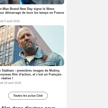
er-Man Brand New Day signe le 9ème
eur démarrage de tous les temps en France
edi 5 août 2026
 Statham : premières images de Mutiny,
ouveau film d'action, et c'est un Français
 réalise !
di 10 avril 2026
Toutes les actus Ciné