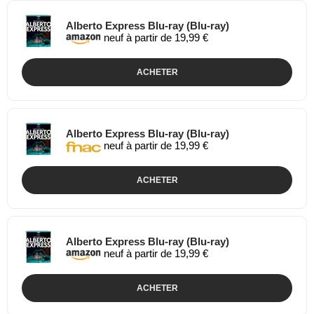
Alberto Express Blu-ray (Blu-ray)
neuf à partir de 19,99 €
ACHETER
Alberto Express Blu-ray (Blu-ray)
neuf à partir de 19,99 €
ACHETER
Alberto Express Blu-ray (Blu-ray)
neuf à partir de 19,99 €
ACHETER