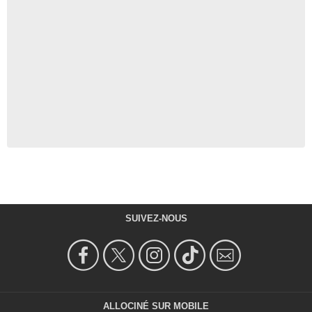
SUIVEZ-NOUS
ALLOCINÉ SUR MOBILE