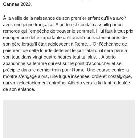
Cannes 2023.
À la veille de la naissance de son premier enfant qu’il va avoir
avec une jeune française, Alberto est soudain assailli par un
remords qui l’empêche de trouver le sommeil. Il lui faut à tout prix
éponger une dette importante qu’il aurait contractée auprès de
son père lorsqu’il était adolescent à Rome… Or l’échéance de
paiement de cette lourde dette est le jour fatal où il sera père à
son tour, dans vingt-quatre heures tout au plus… Alberto
abandonne sa femme qui est sur le point d’accoucher et se
précipite dans le dernier train pour Rome. Une course contre la
montre s’engage alors, une fugue insensée, drôle et nostalgique,
qui va inéluctablement entraîner Alberto vers la fin tant redoutée
de son enfance.