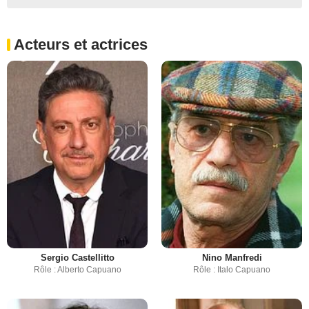
Acteurs et actrices
Sergio Castellitto
Nino Manfredi
Rôle : Alberto Capuano
Rôle : Italo Capuano