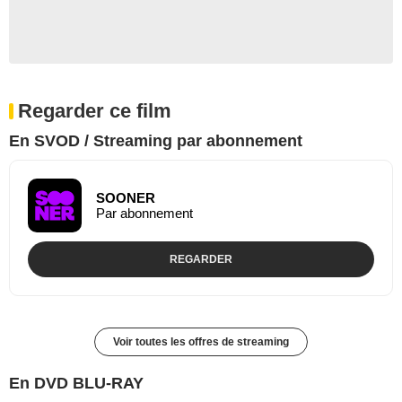
Regarder ce film
En SVOD / Streaming par abonnement
SOONER
Par abonnement
REGARDER
Voir toutes les offres de streaming
En DVD BLU-RAY