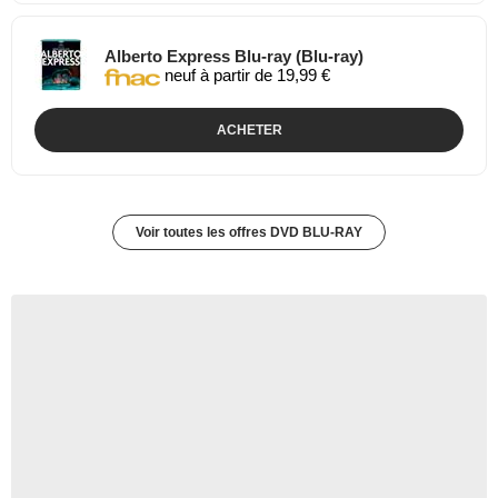
Alberto Express Blu-ray (Blu-ray)
neuf à partir de 19,99 €
ACHETER
Voir toutes les offres DVD BLU-RAY