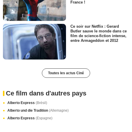
France !
Ce soir sur Netflix : Gerard
Butler sauve le monde dans ce
film de science-fiction intense,
entre Armageddon et 2012
Toutes les actus Ciné
Ce film dans d'autres pays
Alberto Express
(Brésil)
Alberto und die Tradition
(Allemagne)
Alberto Express
(Espagne)