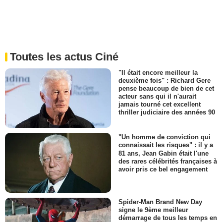
Toutes les actus Ciné
"Il était encore meilleur la
deuxième fois" : Richard Gere
pense beaucoup de bien de cet
acteur sans qui il n'aurait
jamais tourné cet excellent
thriller judiciaire des années 90
"Un homme de conviction qui
connaissait les risques" : il y a
81 ans, Jean Gabin était l'une
des rares célébrités françaises à
avoir pris ce bel engagement
Spider-Man Brand New Day
signe le 9ème meilleur
démarrage de tous les temps en