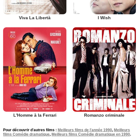
Viva La Libertà
I Wish
L'Homme à la Ferrari
Romanzo criminale
Pour découvrir d'autres films :
Meilleurs films de l'année 1990
,
Meilleurs
films Comédie dramatique
,
Meilleurs films Comédie dramatique en 1990
.