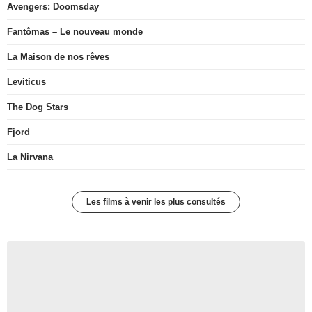
Avengers: Doomsday
Fantômas – Le nouveau monde
La Maison de nos rêves
Leviticus
The Dog Stars
Fjord
La Nirvana
Les films à venir les plus consultés