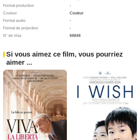
Format production
-
Couleur
Couleur
Format audio
-
Format de projection
-
N° de Visa
69848
Si vous aimez ce film, vous pourriez
aimer ...