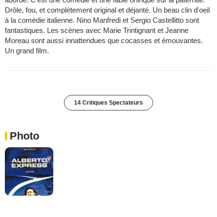
Drôle, fou, et complètement original et déjanté. Un beau clin d'oeil
à la comédie italienne. Nino Manfredi et Sergio Castellitto sont
fantastiques. Les scènes avec Marie Trintignant et Jeanne
Moreau sont aussi innattendues que cocasses et émouvantes.
Un grand film.
14 Critiques Spectateurs
Photo