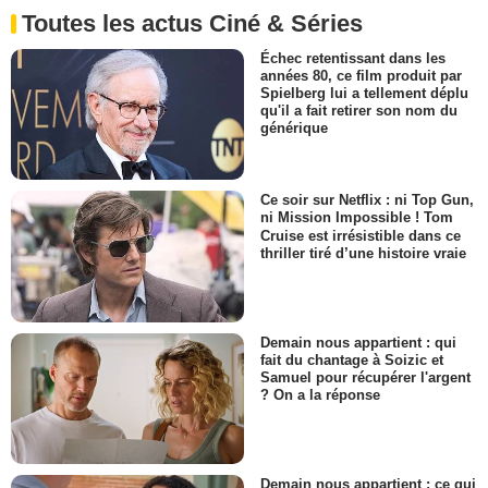
Toutes les actus Ciné & Séries
Échec retentissant dans les
années 80, ce film produit par
Spielberg lui a tellement déplu
qu'il a fait retirer son nom du
générique
Ce soir sur Netflix : ni Top Gun,
ni Mission Impossible ! Tom
Cruise est irrésistible dans ce
thriller tiré d’une histoire vraie
Demain nous appartient : qui
fait du chantage à Soizic et
Samuel pour récupérer l'argent
? On a la réponse
Demain nous appartient : ce qui