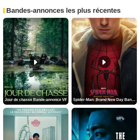
Bandes-annonces les plus récentes
Jour de chasse Bande-annonce VF
Spider-Man: Brand New Day Bande-annonce (3) VO STFR