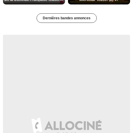
Dernières bandes annonces