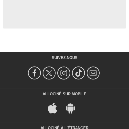
SUIVEZ-NOUS
ALLOCINÉ SUR MOBILE
ALLOCINÉ À L'ÉTRANGER