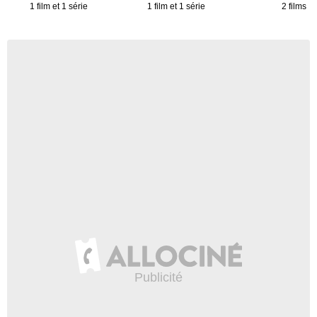
1 film et 1 série
1 film et 1 série
2 films