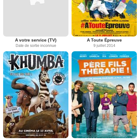
A votre service (TV)
A Toute Épreuve
Date de sortie inconnue
9 juillet 2014