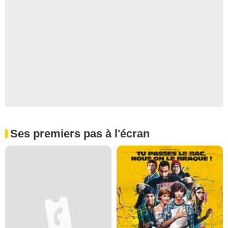
Ses premiers pas à l'écran