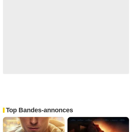
Top Bandes-annonces