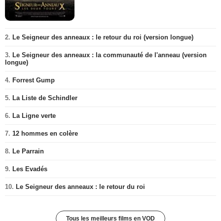
2.
Le Seigneur des anneaux : le retour du roi (version longue)
3.
Le Seigneur des anneaux : la communauté de l'anneau (version
longue)
4.
Forrest Gump
5.
La Liste de Schindler
6.
La Ligne verte
7.
12 hommes en colère
8.
Le Parrain
9.
Les Evadés
10.
Le Seigneur des anneaux : le retour du roi
Tous les meilleurs films en VOD