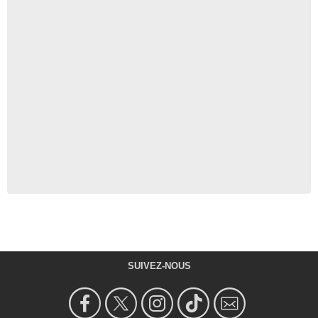
SUIVEZ-NOUS