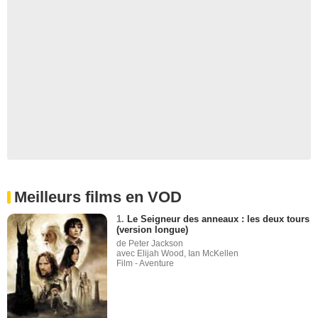
Meilleurs films en VOD
1.
Le Seigneur des anneaux : les deux tours
(version longue)
de Peter Jackson
avec Elijah Wood, Ian McKellen
Film - Aventure