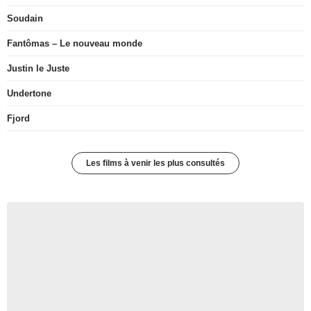
Soudain
Fantômas – Le nouveau monde
Justin le Juste
Undertone
Fjord
Les films à venir les plus consultés