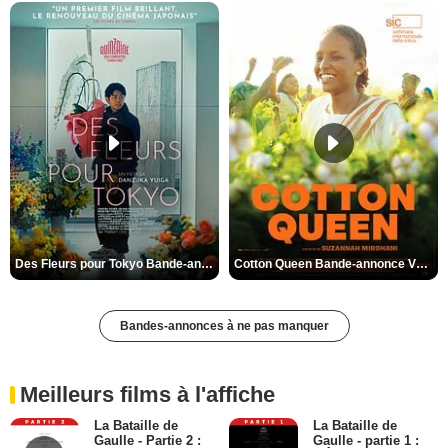
Des Fleurs pour Tokyo Bande-annonce VO STFR
Cotton Queen Bande-annonce VO STFR
Bandes-annonces à ne pas manquer
Meilleurs films à l'affiche
La Bataille de
La Bataille de
Gaulle - Partie 2 :
Gaulle - partie 1 :