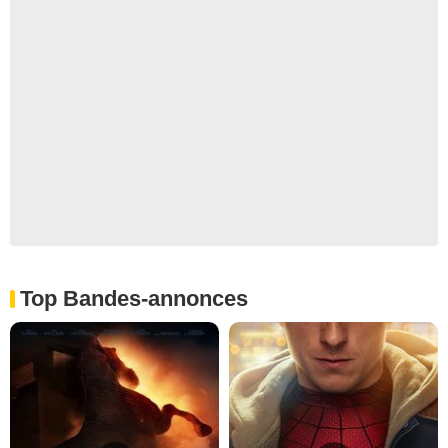
Top Bandes-annonces