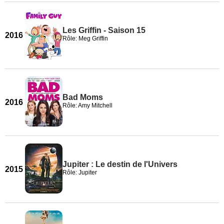
Les Griffin - Saison 15
2016
Rôle: Meg Griffin
Bad Moms
2016
Rôle: Amy Mitchell
Jupiter : Le destin de l'Univers
2015
Rôle: Jupiter