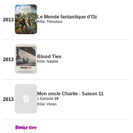
Le Monde fantastique d'Oz
2013
Rôle: Theodora
Blood Ties
2013
Rôle: Natalie
Mon oncle Charlie - Saison 11
1 Episode
19
2013
Rôle: Vivian