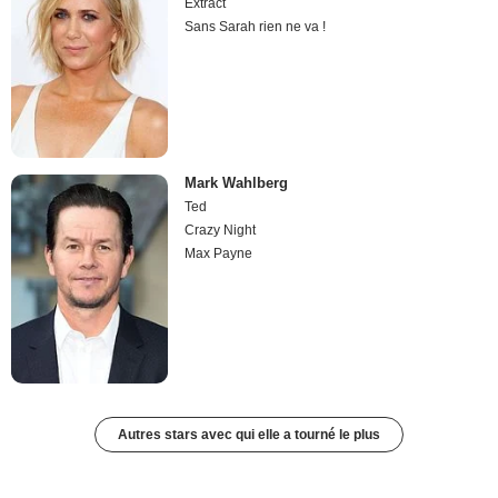
Extract
Sans Sarah rien ne va !
Mark Wahlberg
Ted
Crazy Night
Max Payne
Autres stars avec qui elle a tourné le plus