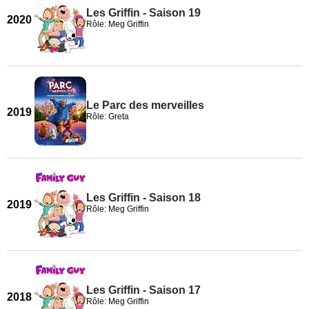
Les Griffin - Saison 19
2020
Rôle: Meg Griffin
Le Parc des merveilles
2019
Rôle: Greta
Les Griffin - Saison 18
2019
Rôle: Meg Griffin
Les Griffin - Saison 17
2018
Rôle: Meg Griffin