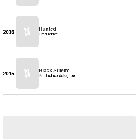
Hunted
2016
Productrice
Black Stiletto
2015
Productrice déléguée