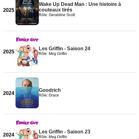
Wake Up Dead Man : Une histoire à
couteaux tirés
2025
Rôle: Geraldine Scott
Les Griffin - Saison 24
2025
Rôle: Meg Griffin
Goodrich
2024
Rôle: Grace
Les Griffin - Saison 23
2024
Rôle: Meg Griffin