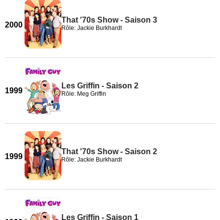
That '70s Show - Saison 3
2000
Rôle: Jackie Burkhardt
Les Griffin - Saison 2
1999
Rôle: Meg Griffin
That '70s Show - Saison 2
1999
Rôle: Jackie Burkhardt
Les Griffin - Saison 1