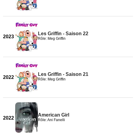
Les Griffin - Saison 22
2023
Rôle: Meg Griffin
Les Griffin - Saison 21
2022
Rôle: Meg Griffin
American Girl
2022
Rôle: Ani Fanelli