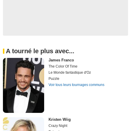
A tourné le plus avec...
James Franco
The Color Of Time
Le Monde fantastique d'Oz
Puzzle
Voir tous leurs tournages communs
Kristen Wiig
Crazy Night