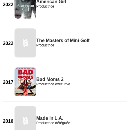
American Girl
2022
Productrice
The Masters of Mini-Golf
2022
Productrice
Bad Moms 2
2017
Productrice exécutive
Made in L.A.
2016
Productrice déléguée