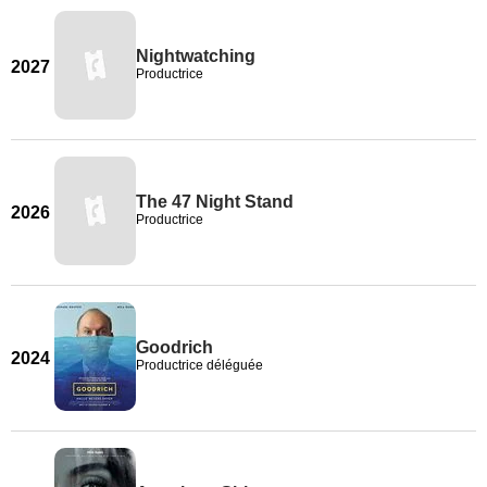
Nightwatching
2027
Productrice
The 47 Night Stand
2026
Productrice
Goodrich
2024
Productrice déléguée