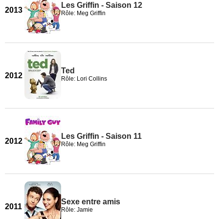
Les Griffin - Saison 12
2013
Rôle: Meg Griffin
Ted
2012
Rôle: Lori Collins
Les Griffin - Saison 11
2012
Rôle: Meg Griffin
Sexe entre amis
2011
Rôle: Jamie