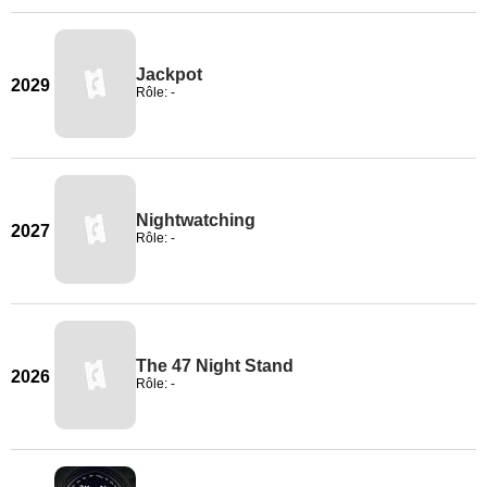
Jackpot
2029
Rôle: -
Nightwatching
2027
Rôle: -
The 47 Night Stand
2026
Rôle: -