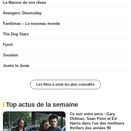
La Maison de nos rêves
Avengers: Doomsday
Fantômas – Le nouveau monde
The Dog Stars
Fjord
Soudain
Justin le Juste
Les films à venir les plus consultés
Top actus de la semaine
Ce soir entre amis : Gary
Oldman, Sean Penn et Ed
Harris dans l'un des meilleurs
thrillers des années 90