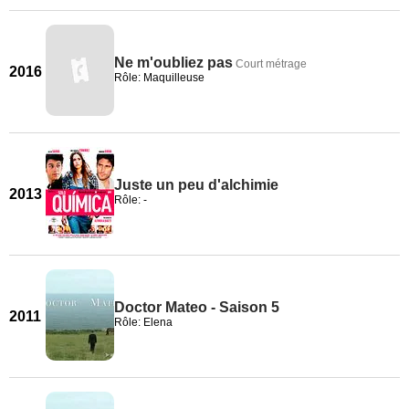
Ne m'oubliez pas
Court métrage
2016
Rôle: Maquilleuse
Juste un peu d'alchimie
2013
Rôle: -
Doctor Mateo - Saison 5
2011
Rôle: Elena