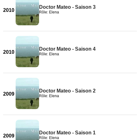
Doctor Mateo - Saison 3
2010
Rôle: Elena
Doctor Mateo - Saison 4
2010
Rôle: Elena
Doctor Mateo - Saison 2
2009
Rôle: Elena
Doctor Mateo - Saison 1
2009
Rôle: Elena