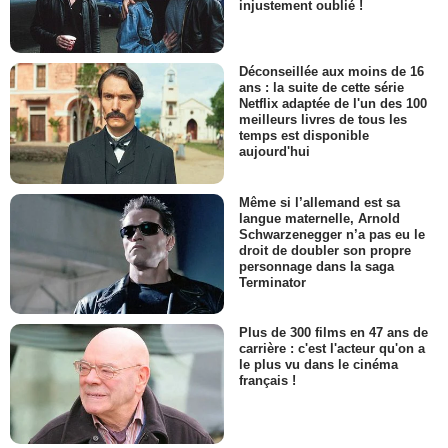
injustement oublié !
Déconseillée aux moins de 16
ans : la suite de cette série
Netflix adaptée de l'un des 100
meilleurs livres de tous les
temps est disponible
aujourd'hui
Même si l’allemand est sa
langue maternelle, Arnold
Schwarzenegger n’a pas eu le
droit de doubler son propre
personnage dans la saga
Terminator
Plus de 300 films en 47 ans de
carrière : c'est l'acteur qu'on a
le plus vu dans le cinéma
français !