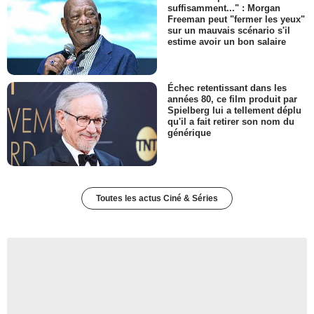
suffisamment..." : Morgan
Freeman peut "fermer les yeux"
sur un mauvais scénario s'il
estime avoir un bon salaire
Échec retentissant dans les
années 80, ce film produit par
Spielberg lui a tellement déplu
qu'il a fait retirer son nom du
générique
Toutes les actus Ciné & Séries