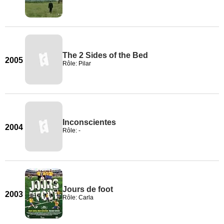
The 2 Sides of the Bed
2005
Rôle: Pilar
Inconscientes
2004
Rôle: -
Jours de foot
2003
Rôle: Carla