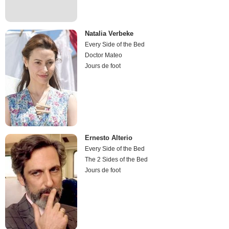
Natalia Verbeke
Every Side of the Bed
Doctor Mateo
Jours de foot
Ernesto Alterio
Every Side of the Bed
The 2 Sides of the Bed
Jours de foot