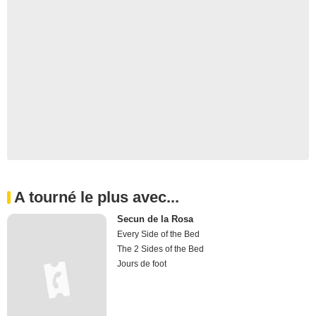
A tourné le plus avec...
Secun de la Rosa
Every Side of the Bed
The 2 Sides of the Bed
Jours de foot