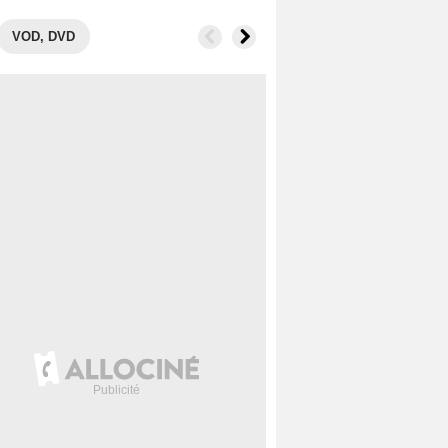
VOD, DVD