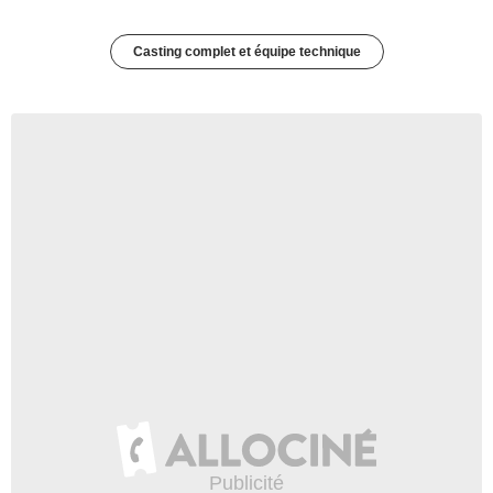
Casting complet et équipe technique