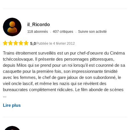
il_Ricordo
118 abonnés
407 critiques
Suivre son activité
5,0
Publiée le 4 février 2012
Trains étroitement surveillés est un pur chef-d'oeuvre du Cinéma
tchécoslovaque. Il présente des personnages pittoresques,
depuis Milos qui se prend pour un roi lorsqu'il est couronné de sa
casquette pour la première fois, son impressionnante timidité
avec les femmes, le chef de gare jaloux de son subordonné, le
vieil oncle lascif, et même les nazis qui se révèlent des
bureaucrates complètement ridicules. Le film abonde de scènes
...
Lire plus