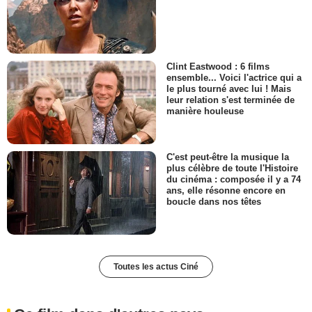
Clint Eastwood : 6 films
ensemble... Voici l'actrice qui a
le plus tourné avec lui ! Mais
leur relation s'est terminée de
manière houleuse
C'est peut-être la musique la
plus célèbre de toute l'Histoire
du cinéma : composée il y a 74
ans, elle résonne encore en
boucle dans nos têtes
Toutes les actus Ciné