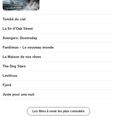
Tombé du ciel
La fin d’Oak Street
Avengers: Doomsday
Fantômas – Le nouveau monde
La Maison de nos rêves
The Dog Stars
Leviticus
Fjord
Juste pour une nuit
Les films à venir les plus consultés