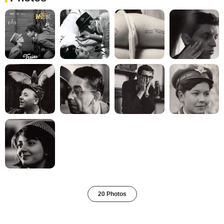
20 Photos