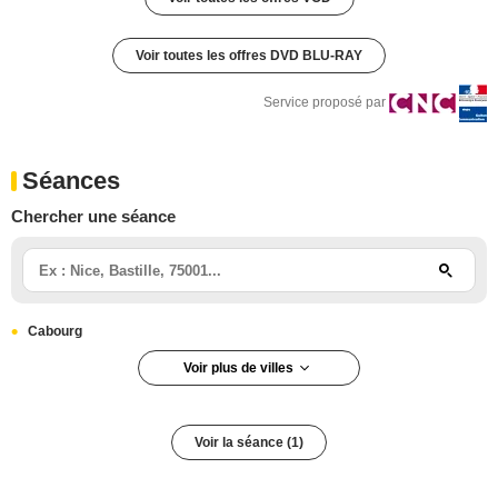
Voir toutes les offres DVD BLU-RAY
Service proposé par
Séances
Chercher une séance
Cabourg
Voir plus de villes
Voir la séance (1)