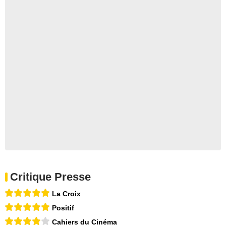
Critique Presse
La Croix
Positif
Cahiers du Cinéma