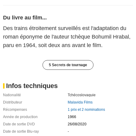
Du livre au film...
Des trains étroitement surveillés est l'adaptation du
roman éponyme de l'auteur tchèque Bohumil Hrabal,
paru en 1964, soit deux ans avant le film.
5 Secrets de tournage
Infos techniques
Nationalité
Tchécoslovaquie
Distributeur
Malavida Films
Récompenses
1 prix et 2 nominations
Année de production
1966
Date de sortie DVD
26/08/2020
Date de sortie Blu-ray
-