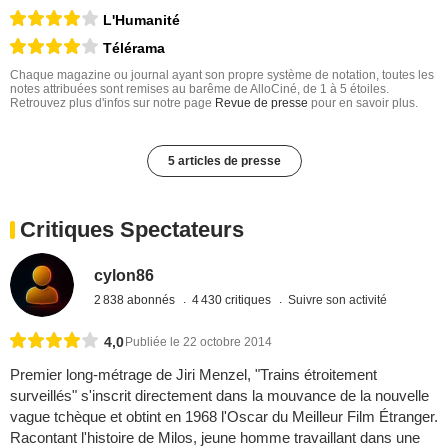
L'Humanité
Télérama
Chaque magazine ou journal ayant son propre système de notation, toutes les
notes attribuées sont remises au barême de AlloCiné, de 1 à 5 étoiles.
Retrouvez plus d'infos sur notre page
Revue de presse
pour en savoir plus.
5 articles de presse
Critiques Spectateurs
cylon86
2 838 abonnés
4 430 critiques
Suivre son activité
4,0
Publiée le 22 octobre 2014
Premier long-métrage de Jiri Menzel, "Trains étroitement
surveillés" s'inscrit directement dans la mouvance de la nouvelle
vague tchèque et obtint en 1968 l'Oscar du Meilleur Film Étranger.
Racontant l'histoire de Milos, jeune homme travaillant dans une