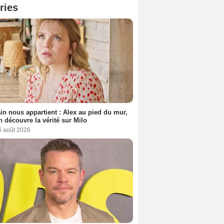
ries
n nous appartient : Alex au pied du mur,
h découvre la vérité sur Milo
6 août 2026