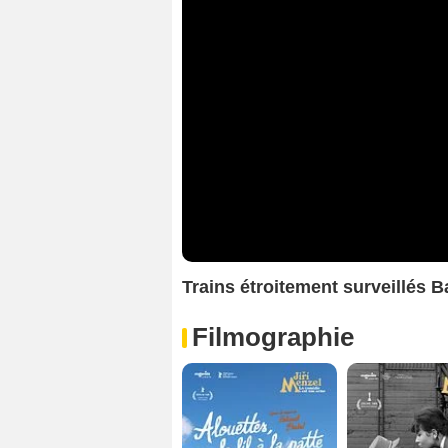
Trains étroitement surveillés
Filmographie