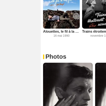
Alouettes, le fil à la patte
16 mai 1990
novembre 1
Photos