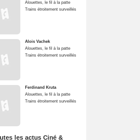
Alouettes, le fil à la patte
Trains étroitement surveillés
Alois Vachek
Alouettes, le fil à la patte
Trains étroitement surveillés
Ferdinand Kruta
Alouettes, le fil à la patte
Trains étroitement surveillés
utes les actus Ciné &