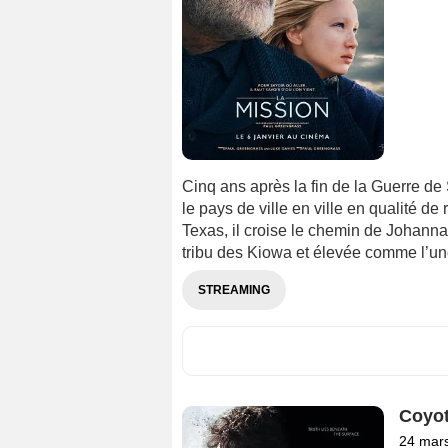
Cinq ans après la fin de la Guerre de 
le pays de ville en ville en qualité de
Texas, il croise le chemin de Johanna
tribu des Kiowa et élevée comme l’une
STREAMING
Coyot
24 mar