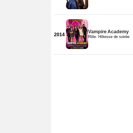
Vampire Academy
2014
Rôle: Hôtesse de soirée