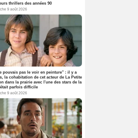
eurs thrillers des années 90
che 9 août 2026
e pouvais pas le voir en peinture" : il y a
s, la cohabitation de cet acteur de La Petite
n dans la prairie avec l'une des stars de la
était parfois difficile
che 9 août 2026