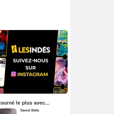
tourné le plus avec...
Daniel Betts