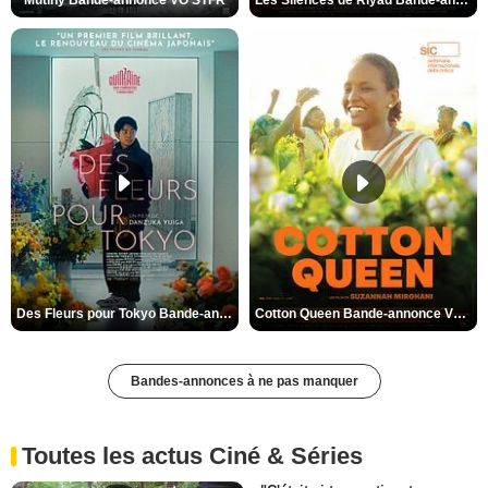
Des Fleurs pour Tokyo Bande-annonce VO STFR
Cotton Queen Bande-annonce VO STFR
Bandes-annonces à ne pas manquer
Toutes les actus Ciné & Séries