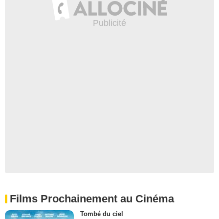
Films Prochainement au Cinéma
Tombé du ciel