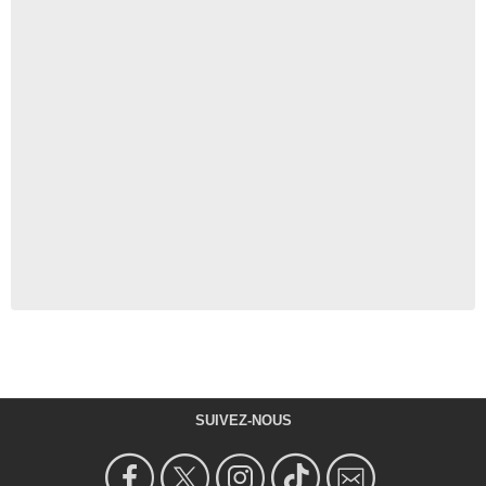
SUIVEZ-NOUS