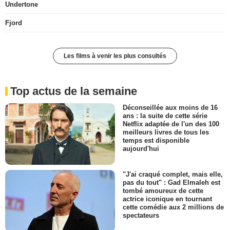
Undertone
Fjord
Les films à venir les plus consultés
Top actus de la semaine
Déconseillée aux moins de 16
ans : la suite de cette série
Netflix adaptée de l'un des 100
meilleurs livres de tous les
temps est disponible
aujourd'hui
"J'ai craqué complet, mais elle,
pas du tout" : Gad Elmaleh est
tombé amoureux de cette
actrice iconique en tournant
cette comédie aux 2 millions de
spectateurs