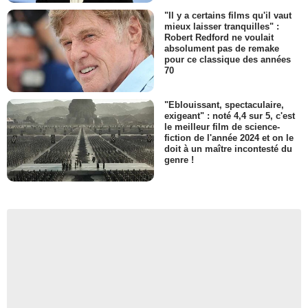
"Il y a certains films qu'il vaut
mieux laisser tranquilles" :
Robert Redford ne voulait
absolument pas de remake
pour ce classique des années
70
"Eblouissant, spectaculaire,
exigeant" : noté 4,4 sur 5, c'est
le meilleur film de science-
fiction de l'année 2024 et on le
doit à un maître incontesté du
genre !