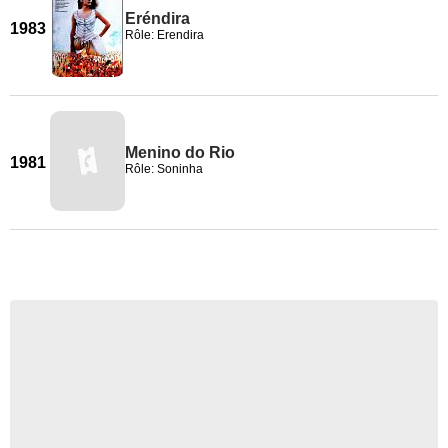
Eréndira
1983
Rôle: Erendira
Menino do Rio
1981
Rôle: Soninha