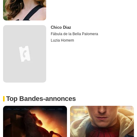
Chico Diaz
Fábula de la Bella Palomera
Luzia Homem
Top Bandes-annonces