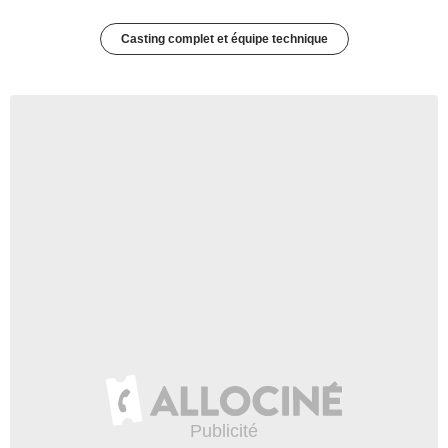
Casting complet et équipe technique