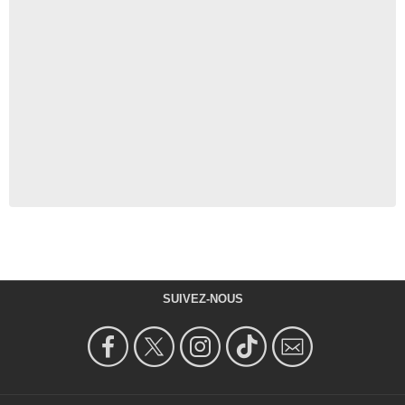
SUIVEZ-NOUS