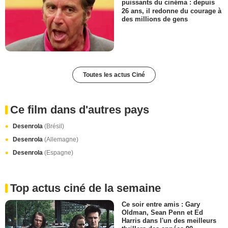
puissants du cinéma : depuis
26 ans, il redonne du courage à
des millions de gens
Toutes les actus Ciné
Ce film dans d'autres pays
Desenrola
(Brésil)
Desenrola
(Allemagne)
Desenrola
(Espagne)
Top actus ciné de la semaine
Ce soir entre amis : Gary
Oldman, Sean Penn et Ed
Harris dans l'un des meilleurs