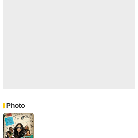
Photo