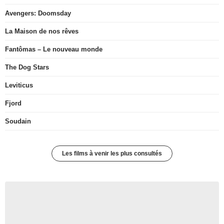
Avengers: Doomsday
La Maison de nos rêves
Fantômas – Le nouveau monde
The Dog Stars
Leviticus
Fjord
Soudain
Les films à venir les plus consultés