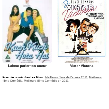
Victor Victoria
Laisse parler ton coeur
Pour découvrir d'autres films :
Meilleurs films de l'année 2011
,
Meilleurs
films Comédie
,
Meilleurs films Comédie en 2011
.