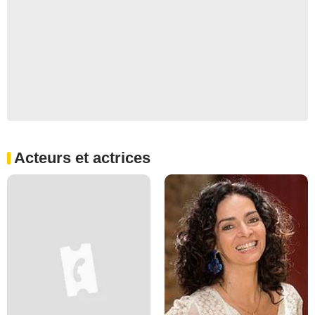
Acteurs et actrices