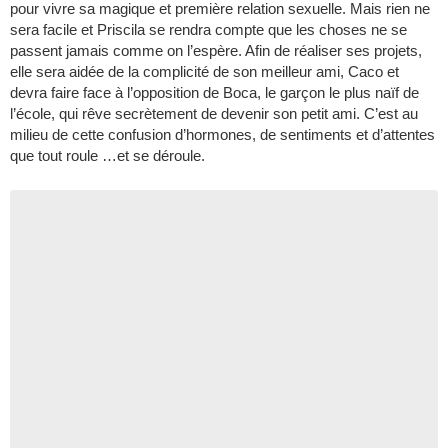
pour vivre sa magique et première relation sexuelle. Mais rien ne
sera facile et Priscila se rendra compte que les choses ne se
passent jamais comme on l’espère. Afin de réaliser ses projets,
elle sera aidée de la complicité de son meilleur ami, Caco et
devra faire face à l’opposition de Boca, le garçon le plus naïf de
l’école, qui rêve secrètement de devenir son petit ami. C’est au
milieu de cette confusion d’hormones, de sentiments et d’attentes
que tout roule …et se déroule.