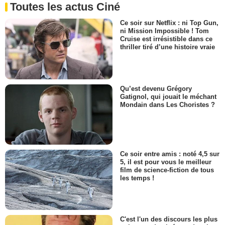
Toutes les actus Ciné
Ce soir sur Netflix : ni Top Gun,
ni Mission Impossible ! Tom
Cruise est irrésistible dans ce
thriller tiré d’une histoire vraie
Qu’est devenu Grégory
Gatignol, qui jouait le méchant
Mondain dans Les Choristes ?
Ce soir entre amis : noté 4,5 sur
5, il est pour vous le meilleur
film de science-fiction de tous
les temps !
C'est l'un des discours les plus