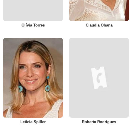
Olívia Torres
Claudia Ohana
Letícia Spiller
Roberta Rodrigues