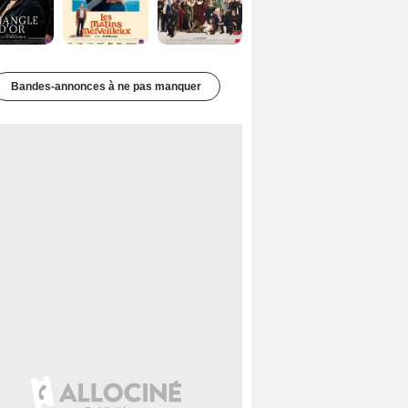
Bandes-annonces à ne pas manquer