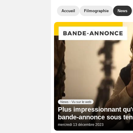
Accueil
Filmographie
News
News - Vu sur le web
Plus impressionnant qu'
bande-annonce sous ten
mercredi 13 décembre 2023