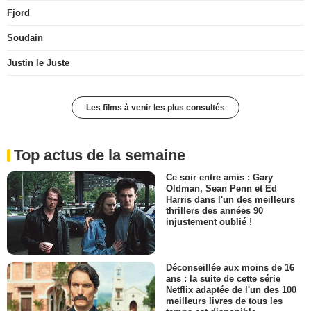
Fjord
Soudain
Justin le Juste
Les films à venir les plus consultés
Top actus de la semaine
Ce soir entre amis : Gary
Oldman, Sean Penn et Ed
Harris dans l'un des meilleurs
thrillers des années 90
injustement oublié !
Déconseillée aux moins de 16
ans : la suite de cette série
Netflix adaptée de l'un des 100
meilleurs livres de tous les