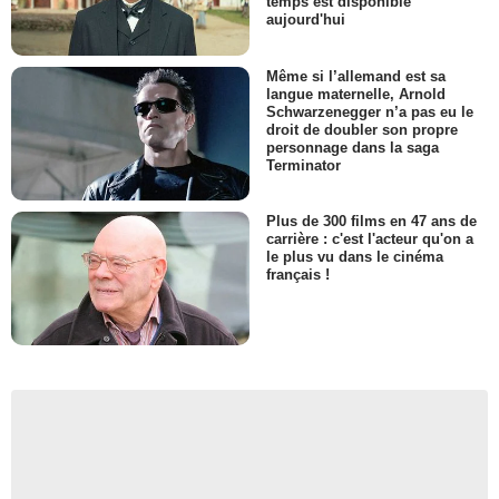
temps est disponible
aujourd'hui
Même si l’allemand est sa
langue maternelle, Arnold
Schwarzenegger n’a pas eu le
droit de doubler son propre
personnage dans la saga
Terminator
Plus de 300 films en 47 ans de
carrière : c'est l'acteur qu'on a
le plus vu dans le cinéma
français !