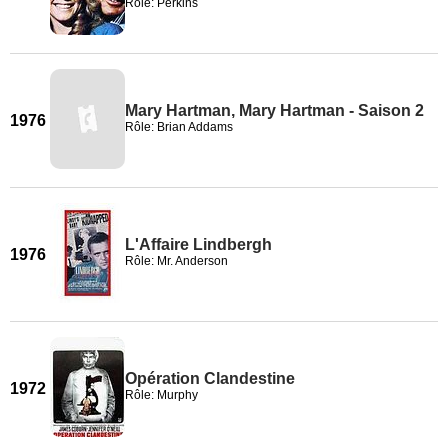
Rôle: Perkins
Mary Hartman, Mary Hartman - Saison 2
1976
Rôle: Brian Addams
L'Affaire Lindbergh
1976
Rôle: Mr. Anderson
Opération Clandestine
1972
Rôle: Murphy