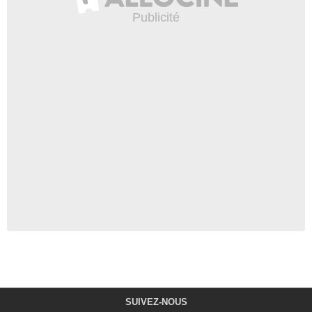
SUIVEZ-NOUS