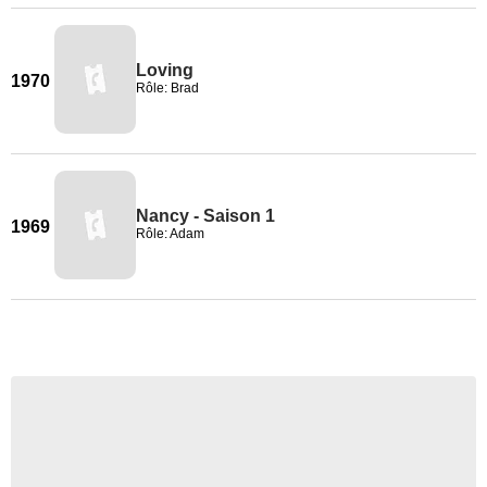
Loving
1970
Rôle: Brad
Nancy - Saison 1
1969
Rôle: Adam