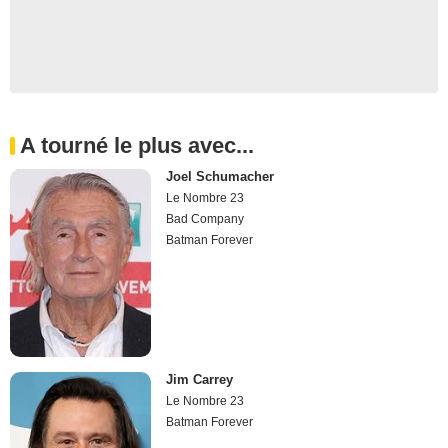
A tourné le plus avec...
Joel Schumacher
Le Nombre 23
Bad Company
Batman Forever
Jim Carrey
Le Nombre 23
Batman Forever