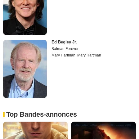
Ed Begley Jr.
Batman Forever
Mary Hartman, Mary Hartman
Top Bandes-annonces