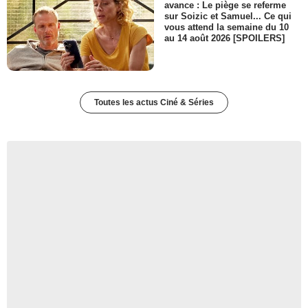
avance : Le piège se referme
sur Soizic et Samuel... Ce qui
vous attend la semaine du 10
au 14 août 2026 [SPOILERS]
Toutes les actus Ciné & Séries