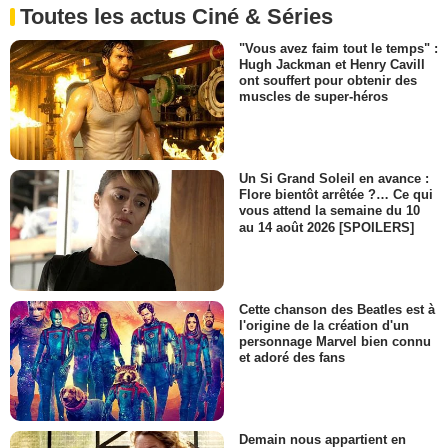
Toutes les actus Ciné & Séries
"Vous avez faim tout le temps" :
Hugh Jackman et Henry Cavill
ont souffert pour obtenir des
muscles de super-héros
Un Si Grand Soleil en avance :
Flore bientôt arrêtée ?… Ce qui
vous attend la semaine du 10
au 14 août 2026 [SPOILERS]
Cette chanson des Beatles est à
l'origine de la création d'un
personnage Marvel bien connu
et adoré des fans
Demain nous appartient en