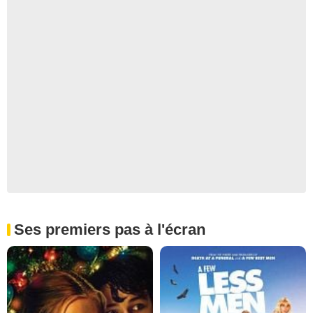
Ses premiers pas à l'écran