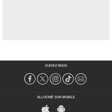
SUIVEZ-NOUS
ALLOCINÉ SUR MOBILE