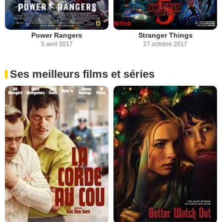
Power Rangers
Stranger Things
5 avril 2017
27 octobre 2017
Ses meilleurs films et séries