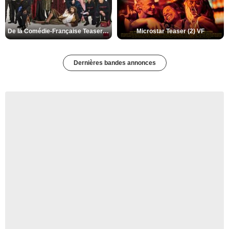
De la Comédie-Française Teaser (3) VF
Microstar Teaser (2) VF
Dernières bandes annonces