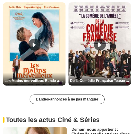
Les Matins merveilleux Bande-annonce VF
De la Comédie-Française Teaser VF
Bandes-annonces à ne pas manquer
Toutes les actus Ciné & Séries
Demain nous appartient :