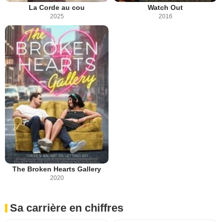
La Corde au cou
Watch Out
2025
2016
The Broken Hearts Gallery
2020
Sa carrière en chiffres