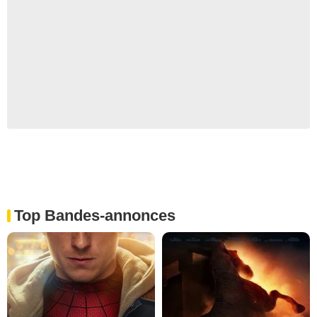
Top Bandes-annonces