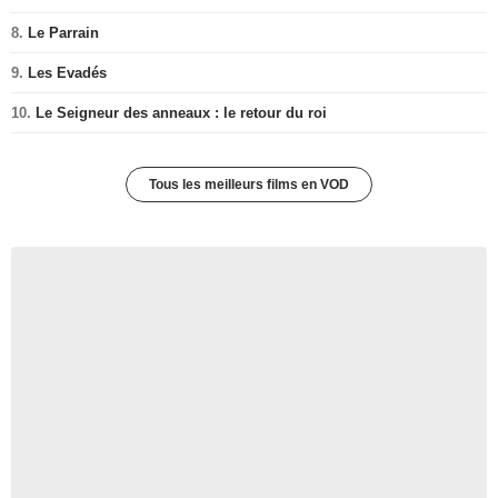
8.
Le Parrain
9.
Les Evadés
10.
Le Seigneur des anneaux : le retour du roi
Tous les meilleurs films en VOD