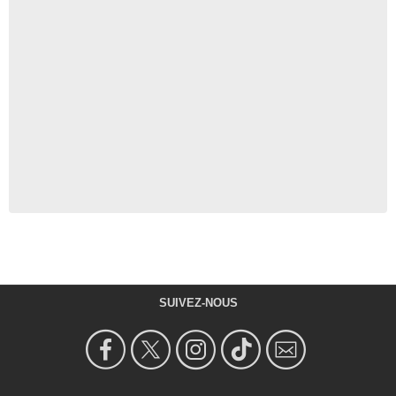
SUIVEZ-NOUS