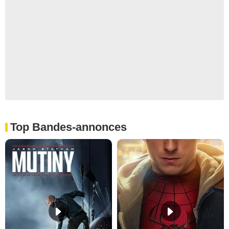
Top Bandes-annonces