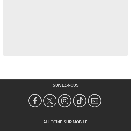
SUIVEZ-NOUS
ALLOCINÉ SUR MOBILE