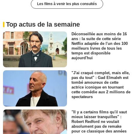
Les films à venir les plus consultés
Top actus de la semaine
Déconseillée aux moins de 16
ans : la suite de cette série
Netflix adaptée de l'un des 100
meilleurs livres de tous les
temps est disponible
aujourd'hui
"J'ai craqué complet, mais elle,
pas du tout" : Gad Elmaleh est
tombé amoureux de cette
actrice iconique en tournant
cette comédie aux 2 millions de
spectateurs
"Il y a certains films qu'il vaut
mieux laisser tranquilles" :
Robert Redford ne voulait
absolument pas de remake
pour ce classique des années