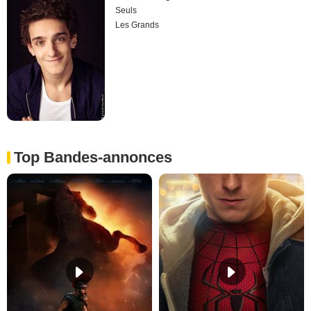
Seuls
Les Grands
Top Bandes-annonces