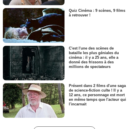
Quiz Cinéma : 9 scènes, 9 films
à retrouver !
C'est l'une des scènes de
bataille les plus géniales du
cinéma : il y a 25 ans, elle a
donné des frissons à des
millions de spectateurs
Présent dans 2 films d'une saga
de science-fiction culte ! Il y a
12 ans, ce personnage est mort
en même temps que l'acteur qui
l'incarnait