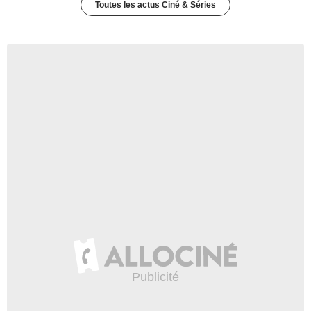
Toutes les actus Ciné & Séries