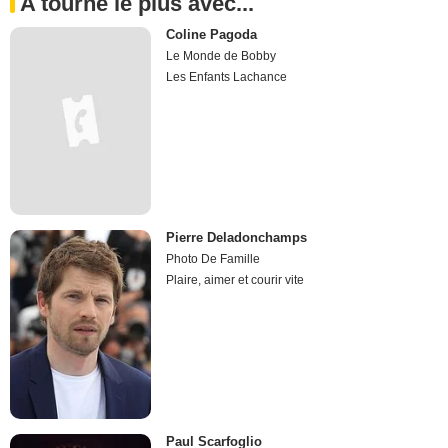
A tourné le plus avec...
Coline Pagoda
Le Monde de Bobby
Les Enfants Lachance
Pierre Deladonchamps
Photo De Famille
Plaire, aimer et courir vite
Paul Scarfoglio