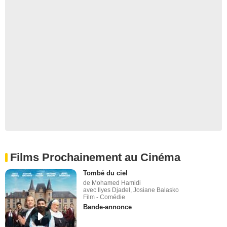
Films Prochainement au Cinéma
Tombé du ciel
de Mohamed Hamidi
avec Ilyes Djadel, Josiane Balasko
Film - Comédie
Bande-annonce