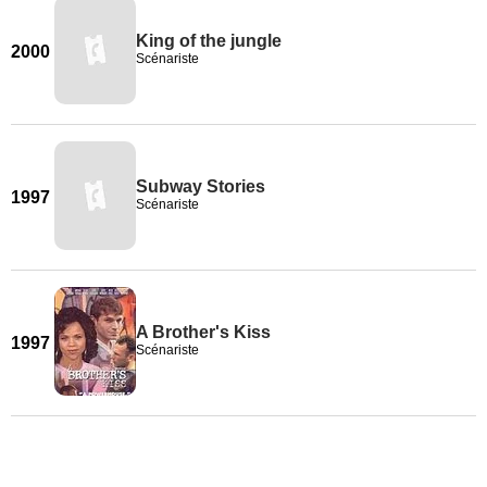
King of the jungle
2000
Scénariste
Subway Stories
1997
Scénariste
A Brother's Kiss
1997
Scénariste