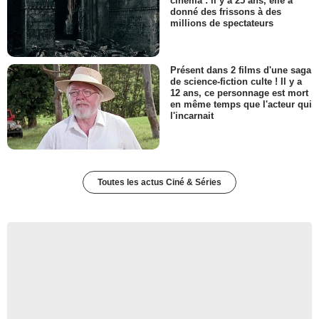
cinéma : il y a 25 ans, elle a
donné des frissons à des
millions de spectateurs
Présent dans 2 films d'une saga
de science-fiction culte ! Il y a
12 ans, ce personnage est mort
en même temps que l'acteur qui
l'incarnait
Toutes les actus Ciné & Séries