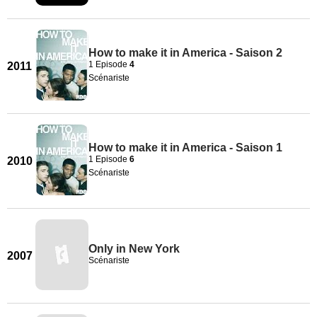
How to make it in America - Saison 2
1 Episode
4
2011
Scénariste
How to make it in America - Saison 1
1 Episode
6
2010
Scénariste
Only in New York
2007
Scénariste