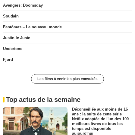
Avengers: Doomsday
Soudain
Fantômas – Le nouveau monde
Justin le Juste
Undertone
Fjord
Les films à venir les plus consultés
Top actus de la semaine
Déconseillée aux moins de 16
ans : la suite de cette série
Netflix adaptée de l'un des 100
meilleurs livres de tous les
temps est disponible
aujourd'hui