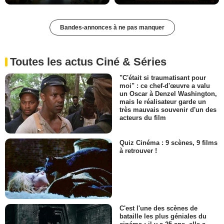
Bandes-annonces à ne pas manquer
Toutes les actus Ciné & Séries
"C'était si traumatisant pour
moi" : ce chef-d'œuvre a valu
un Oscar à Denzel Washington,
mais le réalisateur garde un
très mauvais souvenir d'un des
acteurs du film
Quiz Cinéma : 9 scènes, 9 films
à retrouver !
C'est l'une des scènes de
bataille les plus géniales du