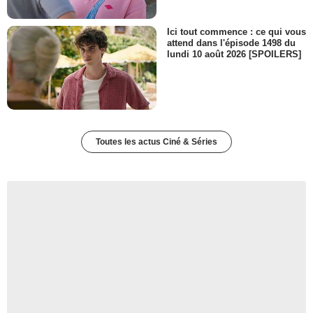
Ici tout commence : ce qui vous
attend dans l'épisode 1498 du
lundi 10 août 2026 [SPOILERS]
Toutes les actus Ciné & Séries