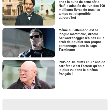
ans : la suite de cette série
Netflix adaptée de l'un des 100
meilleurs livres de tous les
temps est disponible
aujourd'hui
Même si l’allemand est sa
langue maternelle, Arnold
Schwarzenegger n’a pas eu le
droit de doubler son propre
personnage dans la saga
Terminator
Plus de 300 films en 47 ans de
carrière : c'est l'acteur qu'on a
le plus vu dans le cinéma
français !