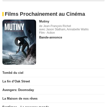
Films Prochainement au Cinéma
Mutiny
de Jean-François Richet
avec Jason Statham, Annabelle Wallis
Film - Action
Bande-annonce
Tombé du ciel
La fin d’Oak Street
Avengers: Doomsday
La Maison de nos rêves