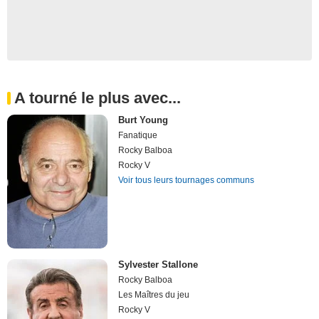
A tourné le plus avec...
Burt Young
Fanatique
Rocky Balboa
Rocky V
Voir tous leurs tournages communs
Sylvester Stallone
Rocky Balboa
Les Maîtres du jeu
Rocky V