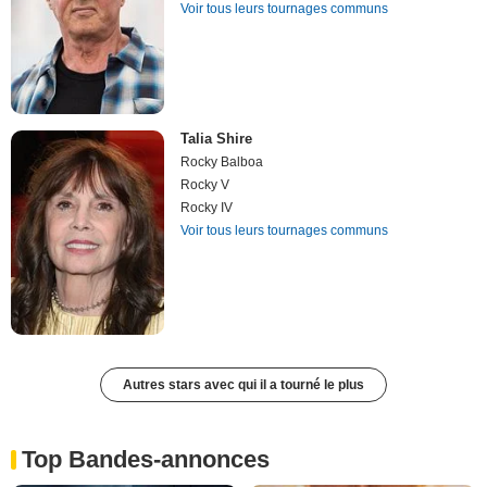
Voir tous leurs tournages communs
Talia Shire
Rocky Balboa
Rocky V
Rocky IV
Voir tous leurs tournages communs
Autres stars avec qui il a tourné le plus
Top Bandes-annonces