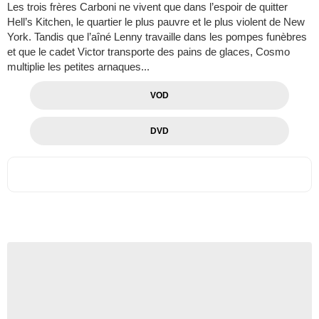
Les trois frères Carboni ne vivent que dans l’espoir de quitter
Hell’s Kitchen, le quartier le plus pauvre et le plus violent de New
York. Tandis que l’aîné Lenny travaille dans les pompes funèbres
et que le cadet Victor transporte des pains de glaces, Cosmo
multiplie les petites arnaques...
VOD
DVD