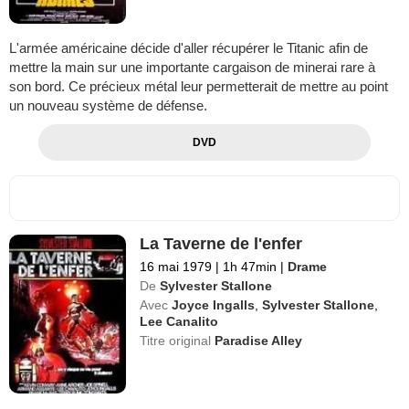
L'armée américaine décide d'aller récupérer le Titanic afin de
mettre la main sur une importante cargaison de minerai rare à
son bord. Ce précieux métal leur permetterait de mettre au point
un nouveau système de défense.
DVD
La Taverne de l'enfer
16 mai 1979
|
1h 47min
|
Drame
De
Sylvester Stallone
Avec
Joyce Ingalls
,
Sylvester Stallone
,
Lee Canalito
Titre original
Paradise Alley