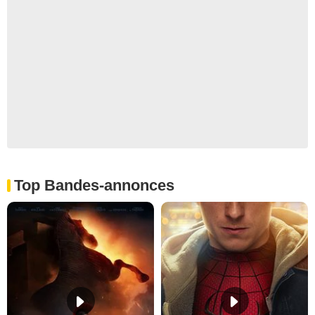
Top Bandes-annonces