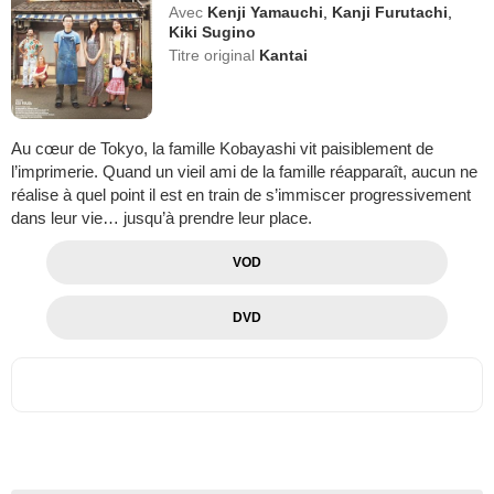
Avec
Kenji Yamauchi
,
Kanji Furutachi
,
Kiki Sugino
Titre original
Kantai
Au cœur de Tokyo, la famille Kobayashi vit paisiblement de
l’imprimerie. Quand un vieil ami de la famille réapparaît, aucun ne
réalise à quel point il est en train de s’immiscer progressivement
dans leur vie… jusqu’à prendre leur place.
VOD
DVD