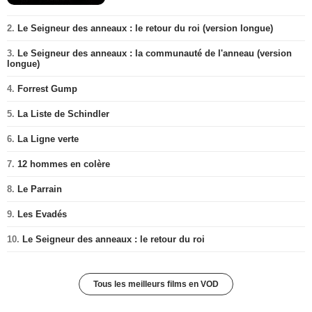
2.
Le Seigneur des anneaux : le retour du roi (version longue)
3.
Le Seigneur des anneaux : la communauté de l'anneau (version
longue)
4.
Forrest Gump
5.
La Liste de Schindler
6.
La Ligne verte
7.
12 hommes en colère
8.
Le Parrain
9.
Les Evadés
10.
Le Seigneur des anneaux : le retour du roi
Tous les meilleurs films en VOD