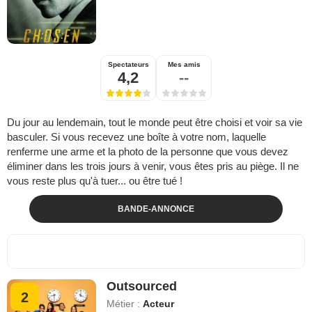
Spectateurs
Mes amis
4,2
--
Du jour au lendemain, tout le monde peut être choisi et voir sa vie
basculer. Si vous recevez une boîte à votre nom, laquelle
renferme une arme et la photo de la personne que vous devez
éliminer dans les trois jours à venir, vous êtes pris au piège. Il ne
vous reste plus qu'à tuer... ou être tué !
BANDE-ANNONCE
Outsourced
2
Métier :
Acteur