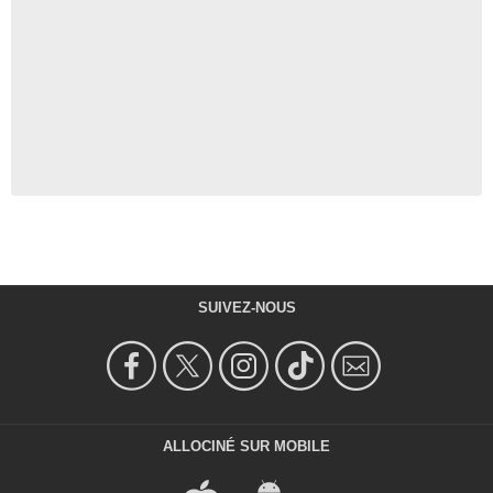
SUIVEZ-NOUS
ALLOCINÉ SUR MOBILE