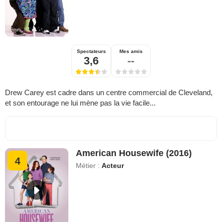
Spectateurs
Mes amis
3,6
--
Drew Carey est cadre dans un centre commercial de Cleveland,
et son entourage ne lui mène pas la vie facile...
American Housewife (2016)
4
Métier :
Acteur