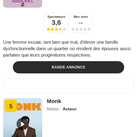
Spectateurs
Mes amis
3,6
--
Une femme essaie, tant bien que mal, d'élever une famille
dysfonctionnelle dans un quartier où résident des épouses aussi
parfaites que leurs progénitures respectives.
BANDE-ANNONCE
Monk
5
Métier :
Acteur