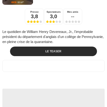
Presse
Spectateurs
Mes amis
3,8
3,0
--
Le quotidien de William Henry Devereaux, Jr., l'improbable
président du département d'anglais d'un collège de Pennsylvanie,
en pleine crise de la quarantaine.
LE TEASER