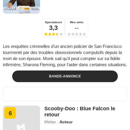
Spectateurs
Mes amis
3,3
--
Les enquêtes criminelles d'un ancien policier de San Francisco
tourmenté par des troubles obsessionnels compulsifs depuis la
mort de son épouse. Monk sait qu'il peut compter sur sa fidèle
infirmière, Sharona Fleming, pour l'aider dans certaines situations.
BANDE-ANNONCE
Scooby-Doo : Blue Falcon le
6
retour
Métier :
Acteur