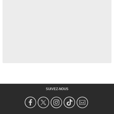
SUIVEZ-NOUS