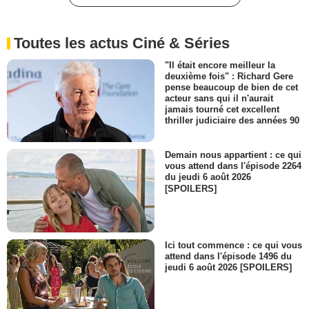
Toutes les actus Ciné & Séries
"Il était encore meilleur la
deuxième fois" : Richard Gere
pense beaucoup de bien de cet
acteur sans qui il n'aurait
jamais tourné cet excellent
thriller judiciaire des années 90
Demain nous appartient : ce qui
vous attend dans l'épisode 2264
du jeudi 6 août 2026
[SPOILERS]
Ici tout commence : ce qui vous
attend dans l'épisode 1496 du
jeudi 6 août 2026 [SPOILERS]