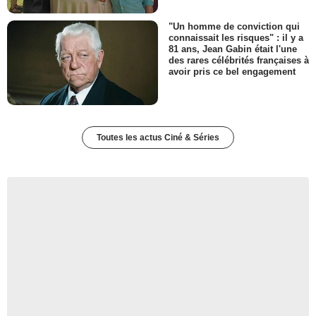
"Un homme de conviction qui
connaissait les risques" : il y a
81 ans, Jean Gabin était l'une
des rares célébrités françaises à
avoir pris ce bel engagement
Toutes les actus Ciné & Séries