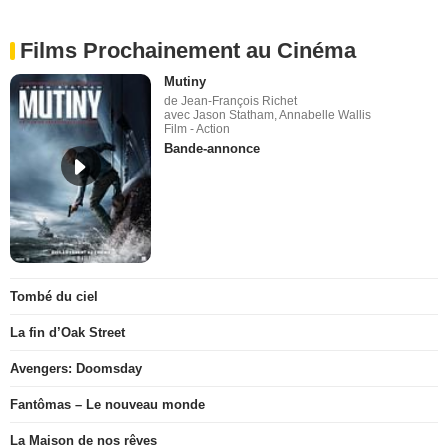
Films Prochainement au Cinéma
Mutiny
de Jean-François Richet
avec Jason Statham, Annabelle Wallis
Film - Action
Bande-annonce
Tombé du ciel
La fin d’Oak Street
Avengers: Doomsday
Fantômas – Le nouveau monde
La Maison de nos rêves