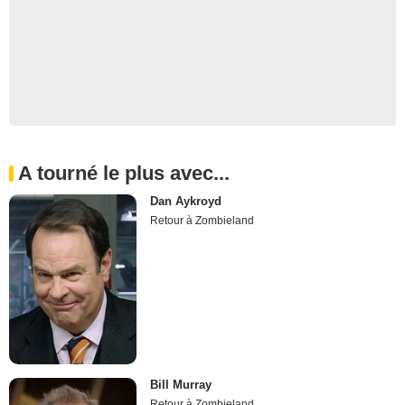
A tourné le plus avec...
Dan Aykroyd
Retour à Zombieland
Bill Murray
Retour à Zombieland