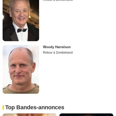
Woody Harrelson
Retour à Zombieland
Top Bandes-annonces