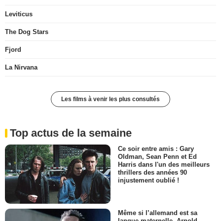
Leviticus
The Dog Stars
Fjord
La Nirvana
Les films à venir les plus consultés
Top actus de la semaine
Ce soir entre amis : Gary
Oldman, Sean Penn et Ed
Harris dans l'un des meilleurs
thrillers des années 90
injustement oublié !
Même si l’allemand est sa
langue maternelle, Arnold