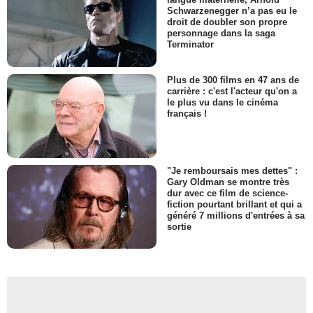
Schwarzenegger n’a pas eu le
droit de doubler son propre
personnage dans la saga
Terminator
Plus de 300 films en 47 ans de
carrière : c'est l'acteur qu'on a
le plus vu dans le cinéma
français !
"Je remboursais mes dettes" :
Gary Oldman se montre très
dur avec ce film de science-
fiction pourtant brillant et qui a
généré 7 millions d'entrées à sa
sortie