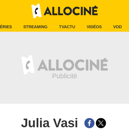
ÉRIES
STREAMING
TVACTU
VIDÉOS
VOD
Julia Vasi