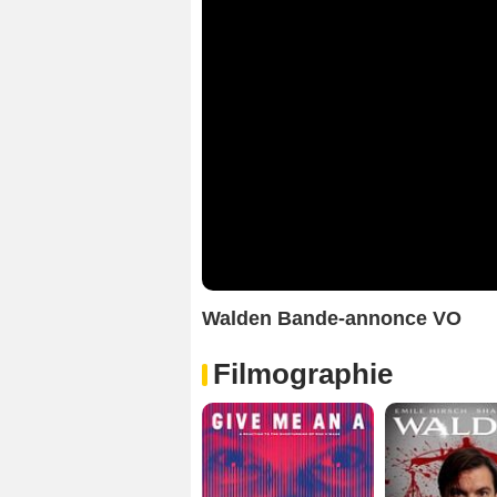
Walden Bande-annonce VO
Filmographie