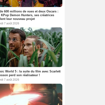
de 600 millions de vues et deux Oscars :
 KPop Demon Hunters, ses créatrices
lent leur nouveau projet
edi 7 août 2026
sic World 5 : la suite du film avec Scarlett
sson perd son réalisateur !
edi 7 août 2026