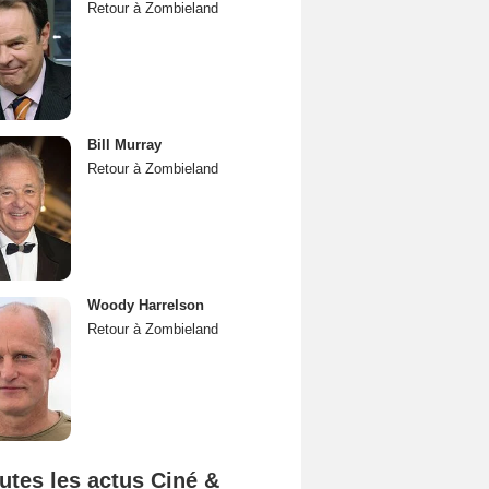
Retour à Zombieland
Bill Murray
Retour à Zombieland
Woody Harrelson
Retour à Zombieland
utes les actus Ciné &