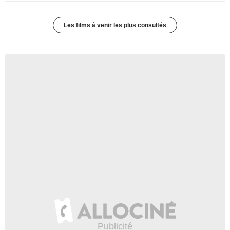
Les films à venir les plus consultés