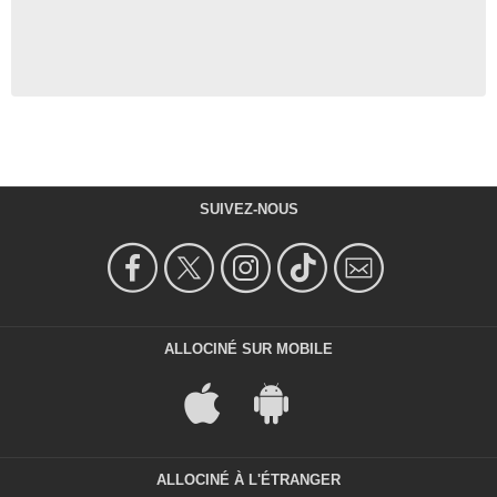
SUIVEZ-NOUS
ALLOCINÉ SUR MOBILE
ALLOCINÉ À L'ÉTRANGER