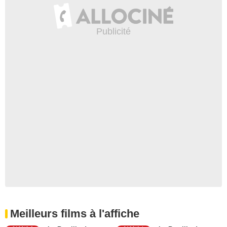
Meilleurs films à l'affiche