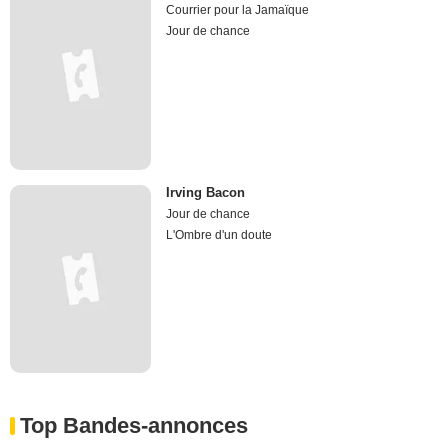
Courrier pour la Jamaïque
Jour de chance
Irving Bacon
Jour de chance
L'Ombre d'un doute
Top Bandes-annonces