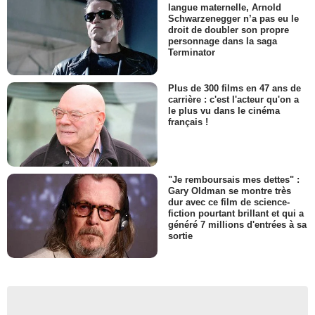
langue maternelle, Arnold
Schwarzenegger n’a pas eu le
droit de doubler son propre
personnage dans la saga
Terminator
Plus de 300 films en 47 ans de
carrière : c'est l'acteur qu'on a
le plus vu dans le cinéma
français !
"Je remboursais mes dettes" :
Gary Oldman se montre très
dur avec ce film de science-
fiction pourtant brillant et qui a
généré 7 millions d'entrées à sa
sortie