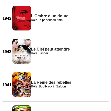
L'Ombre d'un doute
1943
Rôle: le porteur du train
Le Ciel peut attendre
1943
Rôle: Jasper
La Reine des rebelles
1941
Rôle: Bootblack in Saloon