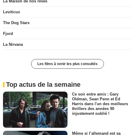
La Maison de nos rêves
Leviticus
The Dog Stars
Fjord
La Nirvana
Les films à venir les plus consultés
Top actus de la semaine
Ce soir entre amis : Gary
Oldman, Sean Penn et Ed
Harris dans l'un des meilleurs
thrillers des années 90
injustement oublié !
Même si l’allemand est sa