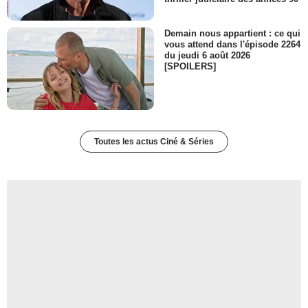
Demain nous appartient : ce qui
vous attend dans l'épisode 2264
du jeudi 6 août 2026
[SPOILERS]
Toutes les actus Ciné & Séries