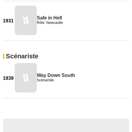
Safe in Hell
1931
Rôle: Newcastle
Scénariste
Way Down South
1939
Scénariste