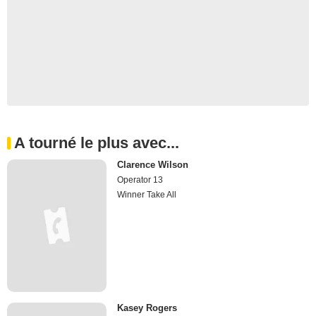
A tourné le plus avec...
Clarence Wilson
Operator 13
Winner Take All
Kasey Rogers