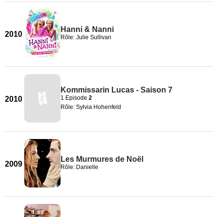
Hanni & Nanni
2010
Rôle: Julie Sullivan
Kommissarin Lucas - Saison 7
1 Episode
2
2010
Rôle: Sylvia Hohenfeld
Les Murmures de Noël
2009
Rôle: Danielle