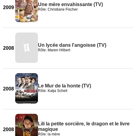
Une mère envahissante (TV)
2009
Rôle: Christiane Fischer
Un lycée dans l'angoisse (TV)
2008
Rôle: Maren Hilbert
Le Mur de la honte (TV)
2008
Rôle: Katja Schell
Lili la petite sorcière, le dragon et le livre
magique
2008
Rôle: la mère