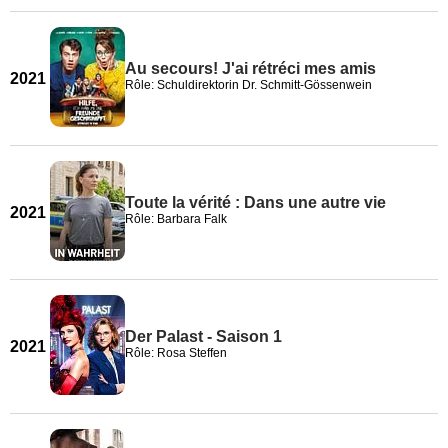
Au secours! J'ai rétréci mes amis
2021
Rôle: Schuldirektorin Dr. Schmitt-Gössenwein
Toute la vérité : Dans une autre vie
2021
Rôle: Barbara Falk
Der Palast - Saison 1
2021
Rôle: Rosa Steffen