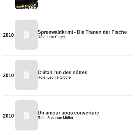
Spreewaldkrimi - Die Tränen der Fische
2010
Rôle: Lisa Engel
C'était l'un des nôtres
2010
Rôle: Leonie Grothe
Un amour sous couverture
2010
Rôle: Susanne Müller