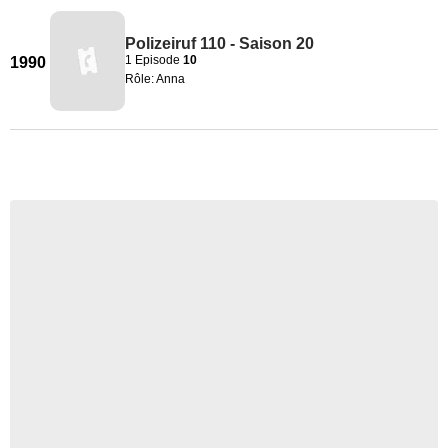
Polizeiruf 110 - Saison 20
1 Episode
10
1990
Rôle: Anna