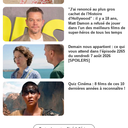
"J'ai renoncé au plus gros
cachet de l'Histoire
d'Hollywood" : il y a 18 ans,
Matt Damon a refusé de jouer
dans l'un des meilleurs films de
super-héros de tous les temps
Demain nous appartient : ce qui
vous attend dans l'épisode 2265
du vendredi 7 août 2026
[SPOILERS]
Quiz Cinéma : 8 films de ces 10
dernières années à reconnaître !