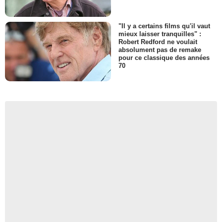
"Il y a certains films qu'il vaut
mieux laisser tranquilles" :
Robert Redford ne voulait
absolument pas de remake
pour ce classique des années
70