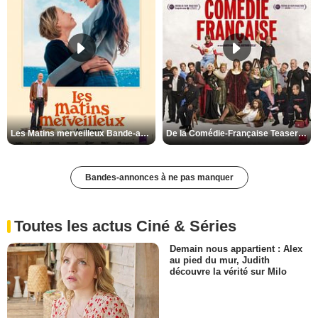
Les Matins merveilleux Bande-annonce VF
De la Comédie-Française Teaser VF
Bandes-annonces à ne pas manquer
Toutes les actus Ciné & Séries
Demain nous appartient : Alex
au pied du mur, Judith
découvre la vérité sur Milo