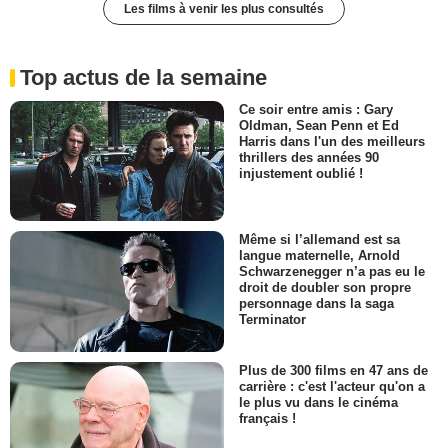
Les films à venir les plus consultés
Top actus de la semaine
Ce soir entre amis : Gary
Oldman, Sean Penn et Ed
Harris dans l'un des meilleurs
thrillers des années 90
injustement oublié !
Même si l’allemand est sa
langue maternelle, Arnold
Schwarzenegger n’a pas eu le
droit de doubler son propre
personnage dans la saga
Terminator
Plus de 300 films en 47 ans de
carrière : c'est l'acteur qu'on a
le plus vu dans le cinéma
français !