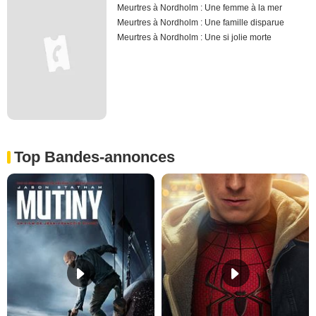
Meurtres à Nordholm : Une femme à la mer
Meurtres à Nordholm : Une famille disparue
Meurtres à Nordholm : Une si jolie morte
Top Bandes-annonces