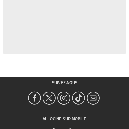
SUIVEZ-NOUS
ALLOCINÉ SUR MOBILE