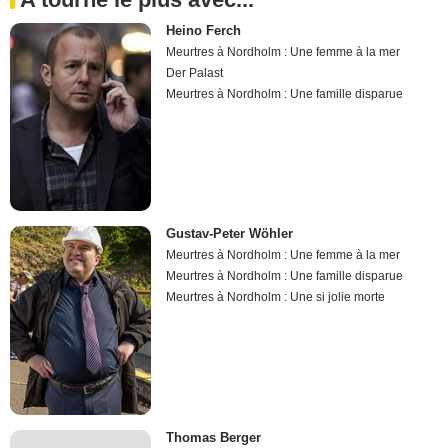
Heino Ferch
Meurtres à Nordholm : Une femme à la mer
Der Palast
Meurtres à Nordholm : Une famille disparue
Gustav-Peter Wöhler
Meurtres à Nordholm : Une femme à la mer
Meurtres à Nordholm : Une famille disparue
Meurtres à Nordholm : Une si jolie morte
Thomas Berger