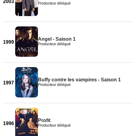
2003
Producteur délégué
Angel - Saison 1
1999
Producteur délégué
Buffy contre les vampires - Saison 1
1997
Producteur délégué
Profit
1996
Producteur délégué