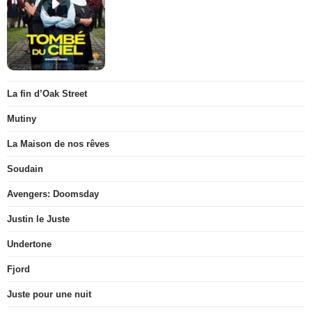
La fin d’Oak Street
Mutiny
La Maison de nos rêves
Soudain
Avengers: Doomsday
Justin le Juste
Undertone
Fjord
Juste pour une nuit