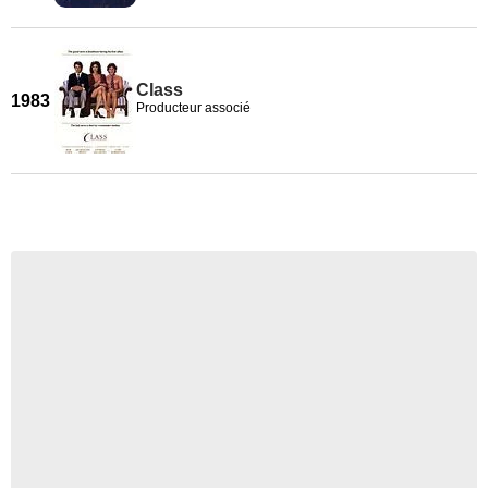
Class
1983
Producteur associé