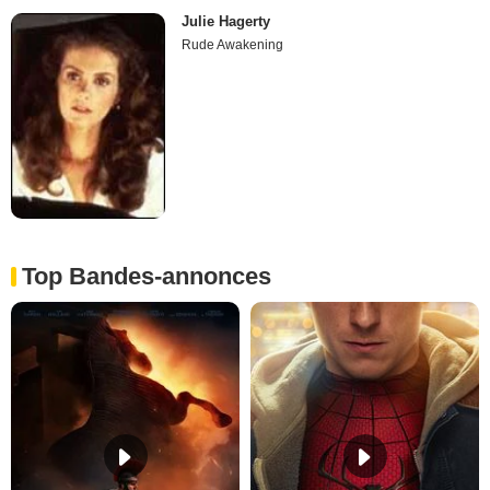
Julie Hagerty
Rude Awakening
Top Bandes-annonces