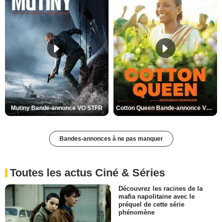
Mutiny Bande-annonce VO STFR
Cotton Queen Bande-annonce VO STFR
Bandes-annonces à ne pas manquer
Toutes les actus Ciné & Séries
Découvrez les racines de la
mafia napolitaine avec le
préquel de cette série
phénomène