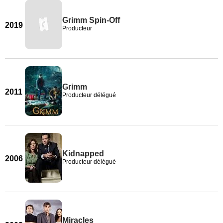
Grimm Spin-Off
2019
Producteur
Grimm
2011
Producteur délégué
Kidnapped
2006
Producteur délégué
Miracles