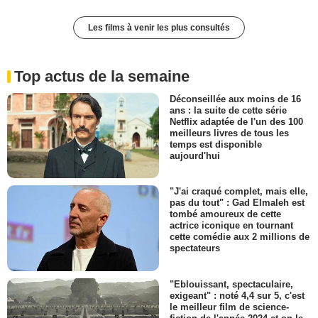
Les films à venir les plus consultés
Top actus de la semaine
Déconseillée aux moins de 16
ans : la suite de cette série
Netflix adaptée de l'un des 100
meilleurs livres de tous les
temps est disponible
aujourd'hui
"J'ai craqué complet, mais elle,
pas du tout" : Gad Elmaleh est
tombé amoureux de cette
actrice iconique en tournant
cette comédie aux 2 millions de
spectateurs
"Eblouissant, spectaculaire,
exigeant" : noté 4,4 sur 5, c'est
le meilleur film de science-