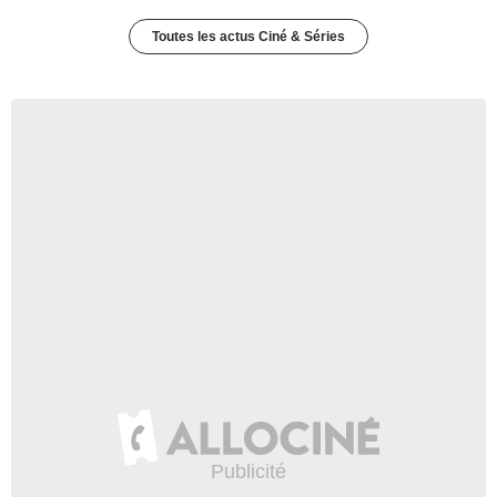
Toutes les actus Ciné & Séries