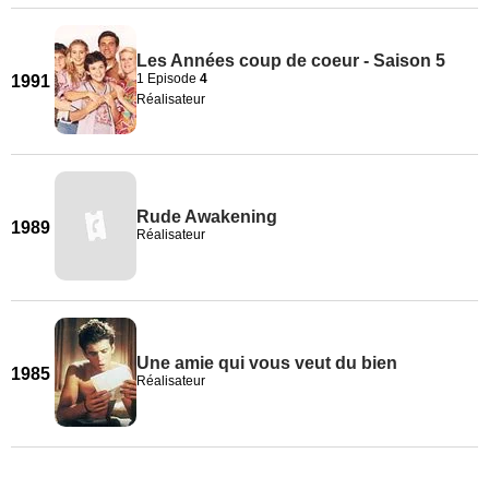
Les Années coup de coeur - Saison 5
1 Episode
4
1991
Réalisateur
Rude Awakening
1989
Réalisateur
Une amie qui vous veut du bien
1985
Réalisateur