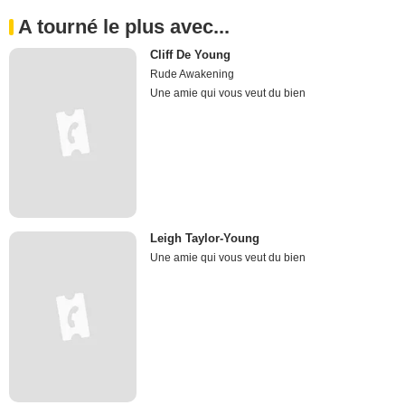
A tourné le plus avec...
Cliff De Young
Rude Awakening
Une amie qui vous veut du bien
Leigh Taylor-Young
Une amie qui vous veut du bien